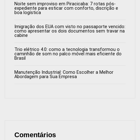
Noite sem improviso em Piracicaba: 7 rotas pós-
expediente para esticar com conforto, discrição e
boa logística
Imigração dos EUA com visto no passaporte vencido:
como apresentar os dois documentos sem travar na
cabine
Trio elétrico 4.0: como a tecnologia transformou o
caminhão de som no palco móvel mais eficiente do
Brasil
Manutenção Industrial: Como Escolher a Melhor
Abordagem para Sua Empresa
Comentários