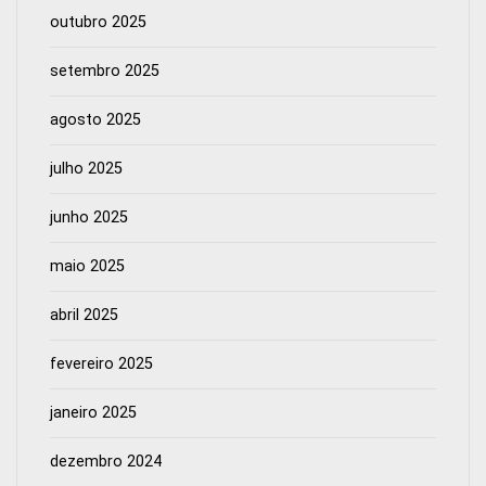
outubro 2025
setembro 2025
agosto 2025
julho 2025
junho 2025
maio 2025
abril 2025
fevereiro 2025
janeiro 2025
dezembro 2024