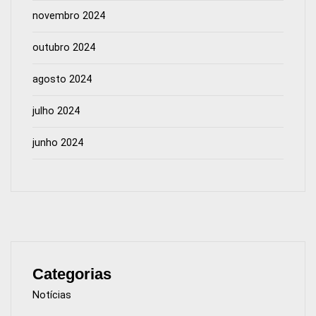
novembro 2024
outubro 2024
agosto 2024
julho 2024
junho 2024
Categorias
Notícias