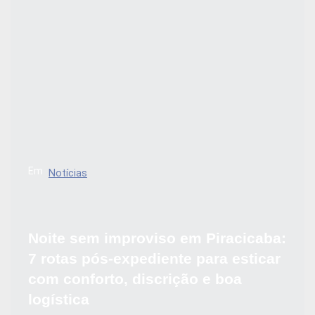
Em
Notícias
Noite sem improviso em Piracicaba:
7 rotas pós-expediente para esticar
com conforto, discrição e boa
logística