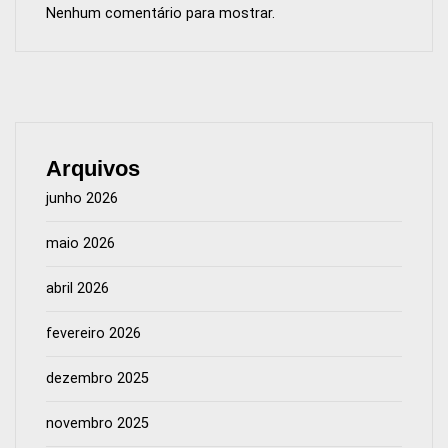
Nenhum comentário para mostrar.
Arquivos
junho 2026
maio 2026
abril 2026
fevereiro 2026
dezembro 2025
novembro 2025