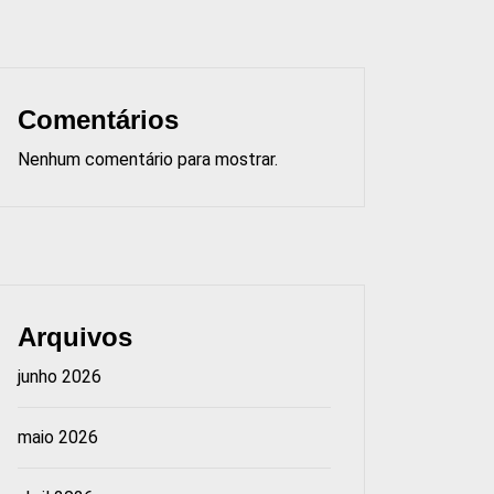
Comentários
Nenhum comentário para mostrar.
Arquivos
junho 2026
maio 2026