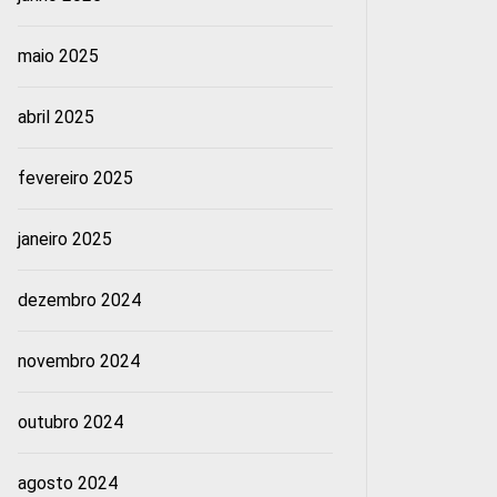
maio 2025
abril 2025
fevereiro 2025
janeiro 2025
dezembro 2024
novembro 2024
outubro 2024
agosto 2024