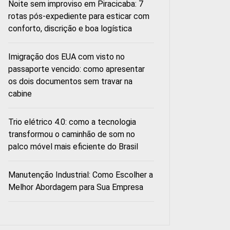
Noite sem improviso em Piracicaba: 7
rotas pós-expediente para esticar com
conforto, discrição e boa logística
Imigração dos EUA com visto no
passaporte vencido: como apresentar
os dois documentos sem travar na
cabine
Trio elétrico 4.0: como a tecnologia
transformou o caminhão de som no
palco móvel mais eficiente do Brasil
Manutenção Industrial: Como Escolher a
Melhor Abordagem para Sua Empresa