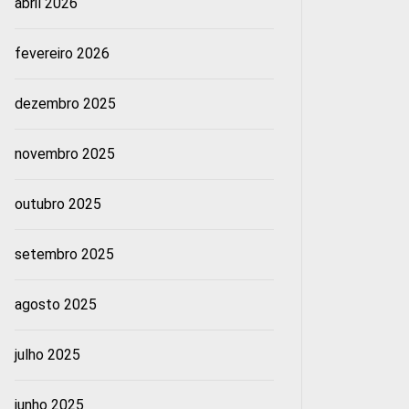
abril 2026
fevereiro 2026
dezembro 2025
novembro 2025
outubro 2025
setembro 2025
agosto 2025
julho 2025
junho 2025