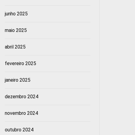
junho 2025
maio 2025
abril 2025
fevereiro 2025
janeiro 2025
dezembro 2024
novembro 2024
outubro 2024