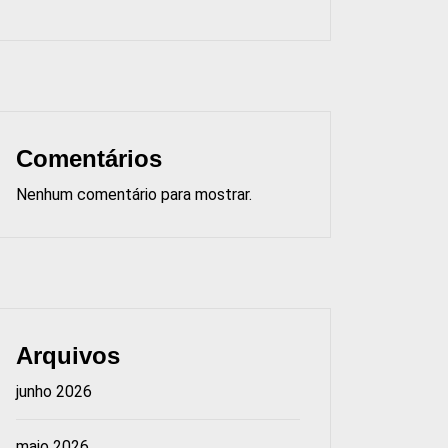
Comentários
Nenhum comentário para mostrar.
Arquivos
junho 2026
maio 2026