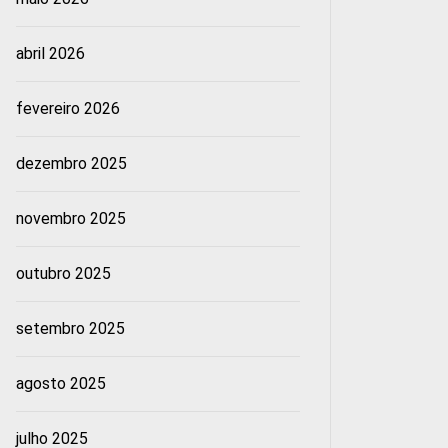
abril 2026
fevereiro 2026
dezembro 2025
novembro 2025
outubro 2025
setembro 2025
agosto 2025
julho 2025