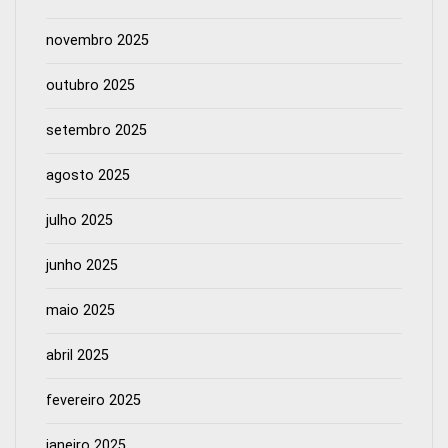
novembro 2025
outubro 2025
setembro 2025
agosto 2025
julho 2025
junho 2025
maio 2025
abril 2025
fevereiro 2025
janeiro 2025