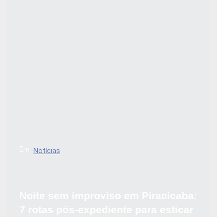
Em
Notícias
Noite sem improviso em Piracicaba:
7 rotas pós-expediente para esticar