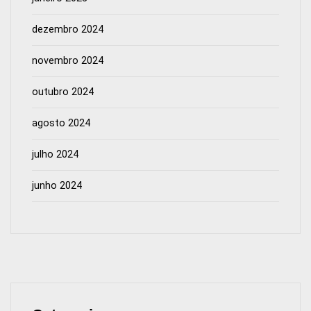
dezembro 2024
novembro 2024
outubro 2024
agosto 2024
julho 2024
junho 2024