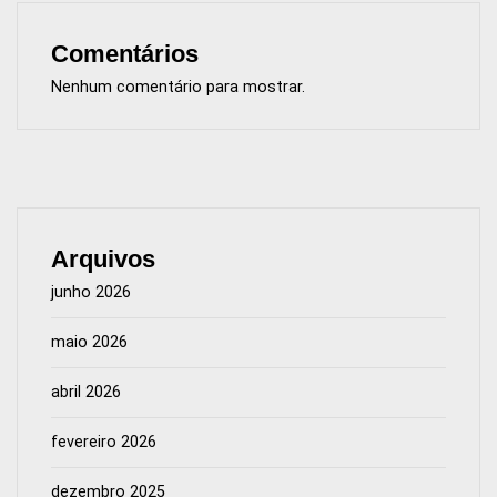
Comentários
Nenhum comentário para mostrar.
Arquivos
junho 2026
maio 2026
abril 2026
fevereiro 2026
dezembro 2025