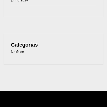
junho 2024
Categorias
Notícias