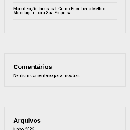
Manutenção Industrial: Como Escolher a Melhor
Abordagem para Sua Empresa
Comentários
Nenhum comentário para mostrar.
Arquivos
junho 2026