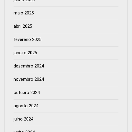
maio 2025
abril 2025
fevereiro 2025
janeiro 2025
dezembro 2024
novembro 2024
outubro 2024
agosto 2024
julho 2024