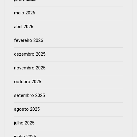
maio 2026
abril 2026
fevereiro 2026
dezembro 2025
novembro 2025
outubro 2025
setembro 2025
agosto 2025
julho 2025
junho 2025