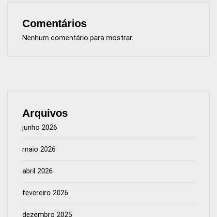
Comentários
Nenhum comentário para mostrar.
Arquivos
junho 2026
maio 2026
abril 2026
fevereiro 2026
dezembro 2025