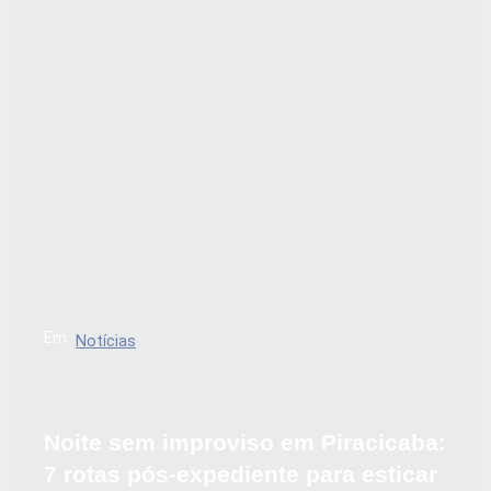
Em
Notícias
Noite sem improviso em Piracicaba:
7 rotas pós-expediente para esticar