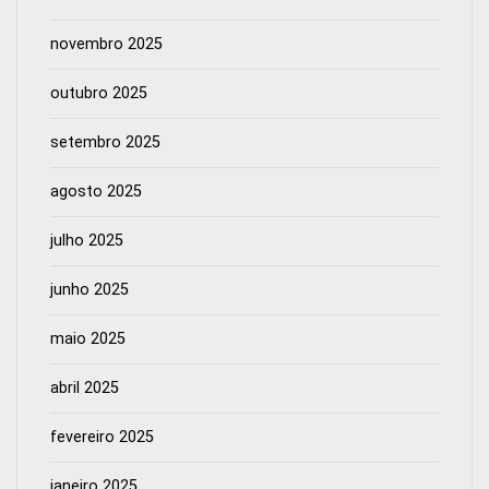
novembro 2025
outubro 2025
setembro 2025
agosto 2025
julho 2025
junho 2025
maio 2025
abril 2025
fevereiro 2025
janeiro 2025