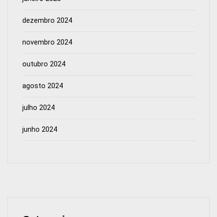
dezembro 2024
novembro 2024
outubro 2024
agosto 2024
julho 2024
junho 2024