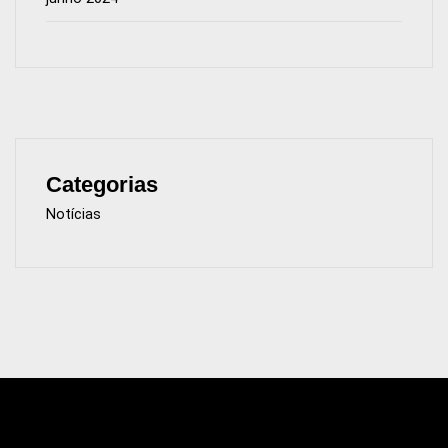
Categorias
Notícias