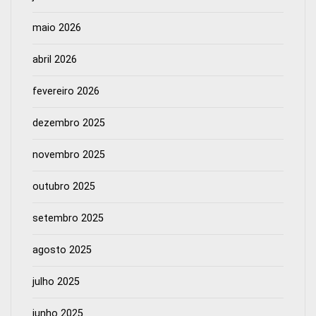
maio 2026
abril 2026
fevereiro 2026
dezembro 2025
novembro 2025
outubro 2025
setembro 2025
agosto 2025
julho 2025
junho 2025