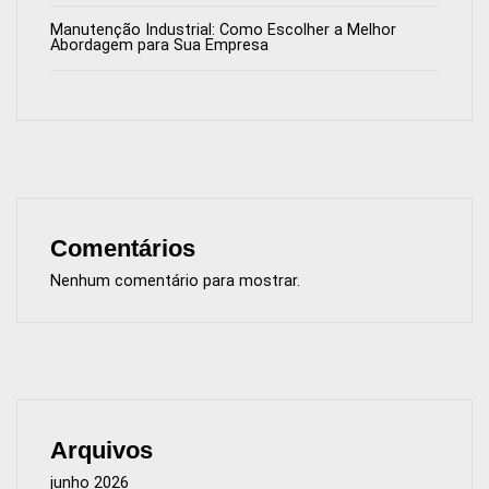
Manutenção Industrial: Como Escolher a Melhor
Abordagem para Sua Empresa
Comentários
Nenhum comentário para mostrar.
Arquivos
junho 2026