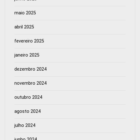
maio 2025
abril 2025
fevereiro 2025
janeiro 2025
dezembro 2024
novembro 2024
outubro 2024
agosto 2024
julho 2024
junho 2024