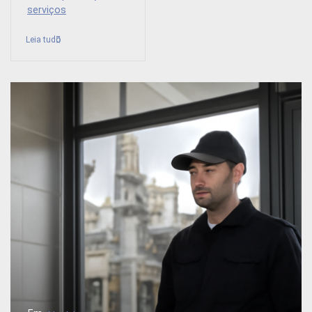
serviços
Leia tudo