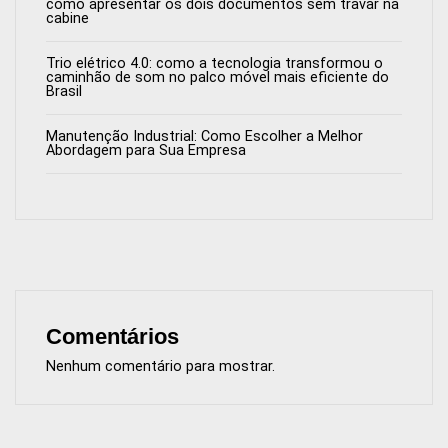
como apresentar os dois documentos sem travar na
cabine
Trio elétrico 4.0: como a tecnologia transformou o
caminhão de som no palco móvel mais eficiente do
Brasil
Manutenção Industrial: Como Escolher a Melhor
Abordagem para Sua Empresa
Comentários
Nenhum comentário para mostrar.