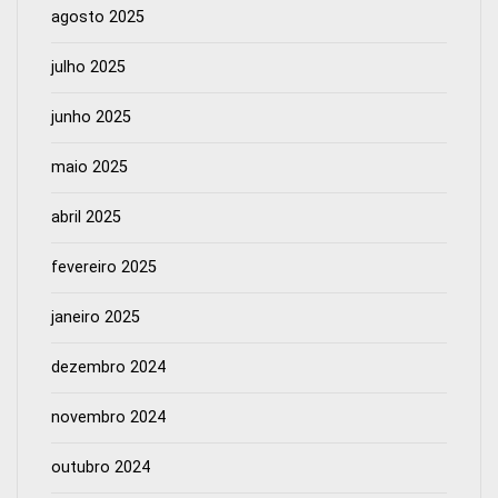
agosto 2025
julho 2025
junho 2025
maio 2025
abril 2025
fevereiro 2025
janeiro 2025
dezembro 2024
novembro 2024
outubro 2024