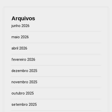
Arquivos
junho 2026
maio 2026
abril 2026
fevereiro 2026
dezembro 2025
novembro 2025
outubro 2025
setembro 2025