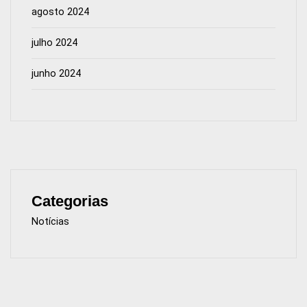
agosto 2024
julho 2024
junho 2024
Categorias
Notícias