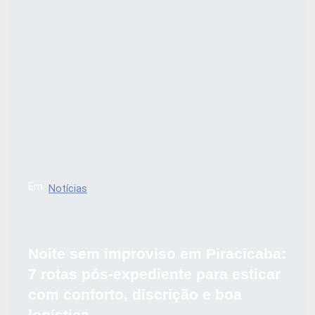
Em
Notícias
Noite sem improviso em Piracicaba:
7 rotas pós-expediente para esticar
com conforto, discrição e boa
logística