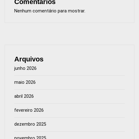
Comentários
Nenhum comentário para mostrar.
Arquivos
junho 2026
maio 2026
abril 2026
fevereiro 2026
dezembro 2025
novembro 2025