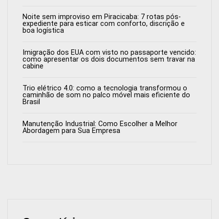
Noite sem improviso em Piracicaba: 7 rotas pós-
expediente para esticar com conforto, discrição e
boa logística
Imigração dos EUA com visto no passaporte vencido:
como apresentar os dois documentos sem travar na
cabine
Trio elétrico 4.0: como a tecnologia transformou o
caminhão de som no palco móvel mais eficiente do
Brasil
Manutenção Industrial: Como Escolher a Melhor
Abordagem para Sua Empresa