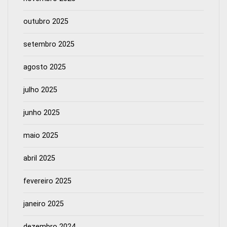
outubro 2025
setembro 2025
agosto 2025
julho 2025
junho 2025
maio 2025
abril 2025
fevereiro 2025
janeiro 2025
dezembro 2024