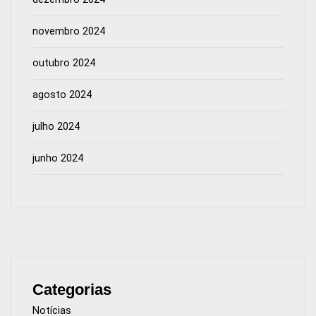
novembro 2024
outubro 2024
agosto 2024
julho 2024
junho 2024
Categorias
Notícias