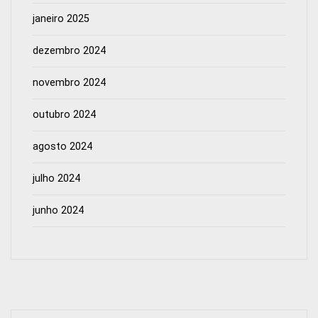
janeiro 2025
dezembro 2024
novembro 2024
outubro 2024
agosto 2024
julho 2024
junho 2024