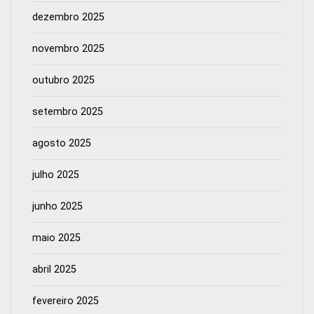
dezembro 2025
novembro 2025
outubro 2025
setembro 2025
agosto 2025
julho 2025
junho 2025
maio 2025
abril 2025
fevereiro 2025