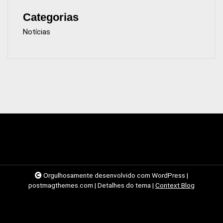
Categorias
Notícias
Orgulhosamente desenvolvido com WordPress
|
postmagthemes.com
|
Detalhes do tema
|
Context Blog