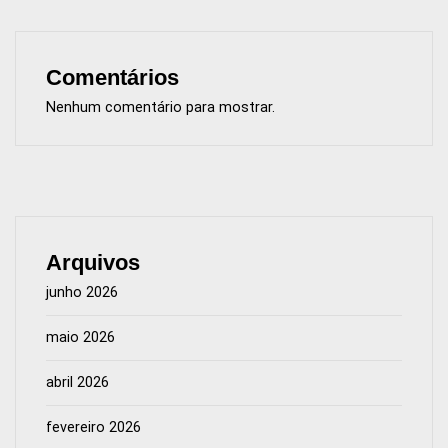
Comentários
Nenhum comentário para mostrar.
Arquivos
junho 2026
maio 2026
abril 2026
fevereiro 2026