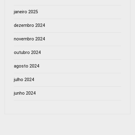
janeiro 2025
dezembro 2024
novembro 2024
outubro 2024
agosto 2024
julho 2024
junho 2024