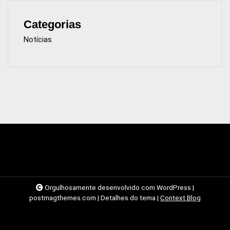
Categorias
Notícias
Orgulhosamente desenvolvido com WordPress
|
postmagthemes.com
|
Detalhes do tema
|
Context Blog