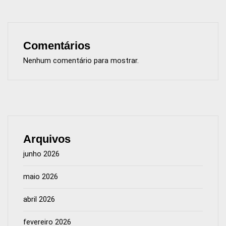
Comentários
Nenhum comentário para mostrar.
Arquivos
junho 2026
maio 2026
abril 2026
fevereiro 2026