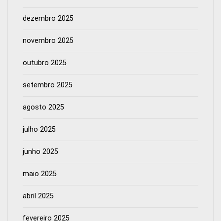
dezembro 2025
novembro 2025
outubro 2025
setembro 2025
agosto 2025
julho 2025
junho 2025
maio 2025
abril 2025
fevereiro 2025