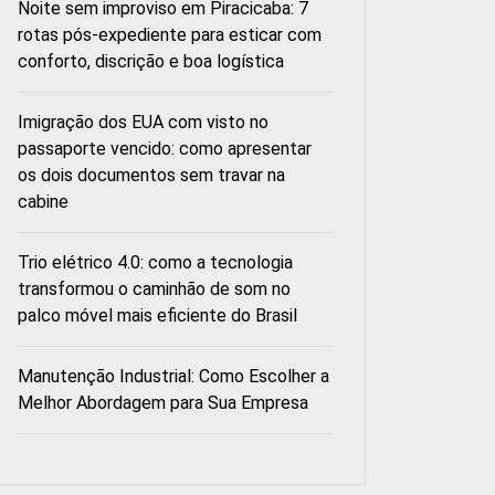
Noite sem improviso em Piracicaba: 7
rotas pós-expediente para esticar com
conforto, discrição e boa logística
Imigração dos EUA com visto no
passaporte vencido: como apresentar
os dois documentos sem travar na
cabine
Trio elétrico 4.0: como a tecnologia
transformou o caminhão de som no
palco móvel mais eficiente do Brasil
Manutenção Industrial: Como Escolher a
Melhor Abordagem para Sua Empresa