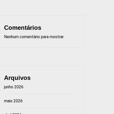
Comentários
Nenhum comentário para mostrar.
Arquivos
junho 2026
maio 2026