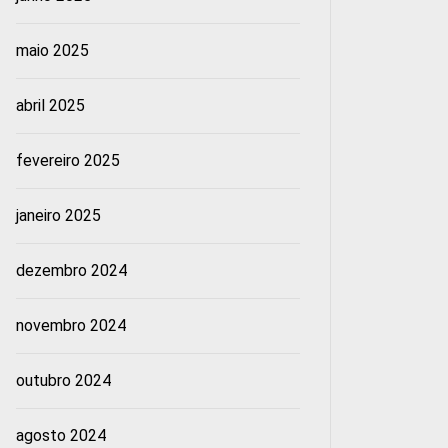
maio 2025
abril 2025
fevereiro 2025
janeiro 2025
dezembro 2024
novembro 2024
outubro 2024
agosto 2024