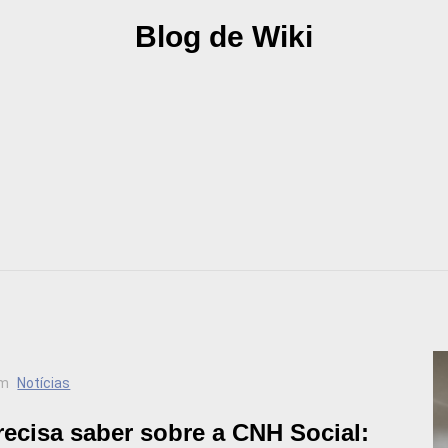
Blog de Wiki
m
Notícias
recisa saber sobre a CNH Social: