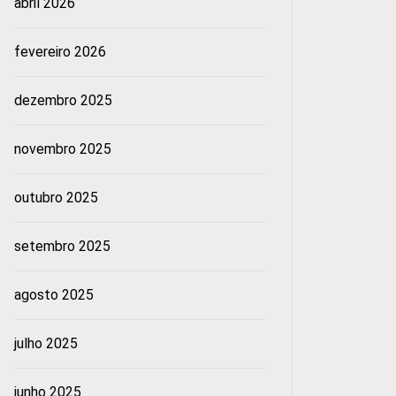
abril 2026
fevereiro 2026
dezembro 2025
novembro 2025
outubro 2025
setembro 2025
agosto 2025
julho 2025
junho 2025