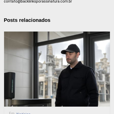
contato@backlinksporassinatura.com.br
Posts relacionados
Em