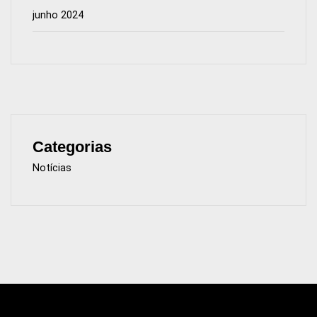
junho 2024
Categorias
Notícias