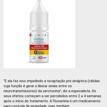
“E ela faz isso impedindo a recaptação pré-sináptica (células
cuja função é gerar e liberar sinais entre os
neurotransmissores) da serotonina”, diz a especialista. Os
seus efeitos começam a ser percebidos entre 2 a 4 semanas
após o início do tratamento. A Fluoxetina é um medicamento
para controle da ansiedade, mas também