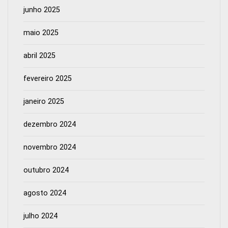
junho 2025
maio 2025
abril 2025
fevereiro 2025
janeiro 2025
dezembro 2024
novembro 2024
outubro 2024
agosto 2024
julho 2024