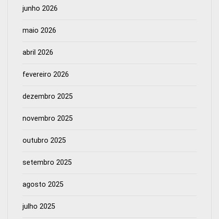
junho 2026
maio 2026
abril 2026
fevereiro 2026
dezembro 2025
novembro 2025
outubro 2025
setembro 2025
agosto 2025
julho 2025