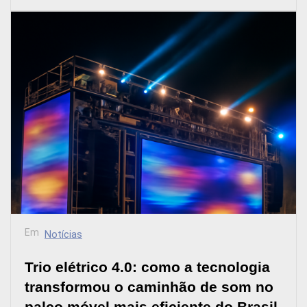
Em
Notícias
Trio elétrico 4.0: como a tecnologia
transformou o caminhão de som no
palco móvel mais eficiente do Brasil