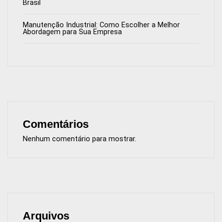
Brasil
Manutenção Industrial: Como Escolher a Melhor
Abordagem para Sua Empresa
Comentários
Nenhum comentário para mostrar.
Arquivos