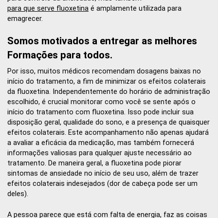
para que serve fluoxetina
é amplamente utilizada para
emagrecer.
Somos motivados a entregar as melhores
Formações para todos.
Por isso, muitos médicos recomendam dosagens baixas no
início do tratamento, a fim de minimizar os efeitos colaterais
da fluoxetina. Independentemente do horário de administração
escolhido, é crucial monitorar como você se sente após o
início do tratamento com fluoxetina. Isso pode incluir sua
disposição geral, qualidade do sono, e a presença de quaisquer
efeitos colaterais. Este acompanhamento não apenas ajudará
a avaliar a eficácia da medicação, mas também fornecerá
informações valiosas para qualquer ajuste necessário ao
tratamento. De maneira geral, a fluoxetina pode piorar
sintomas de ansiedade no início de seu uso, além de trazer
efeitos colaterais indesejados (dor de cabeça pode ser um
deles).
A pessoa parece que está com falta de energia, faz as coisas