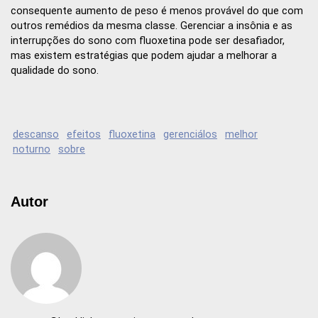
consequente aumento de peso é menos provável do que com
outros remédios da mesma classe. Gerenciar a insônia e as
interrupções do sono com fluoxetina pode ser desafiador,
mas existem estratégias que podem ajudar a melhorar a
qualidade do sono.
descanso
efeitos
fluoxetina
gerenciálos
melhor
noturno
sobre
Autor