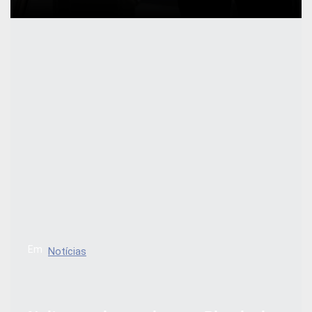
Em
Notícias