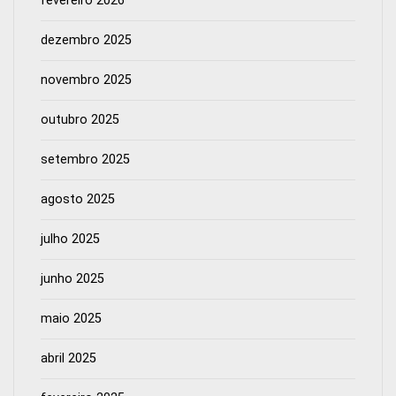
fevereiro 2026
dezembro 2025
novembro 2025
outubro 2025
setembro 2025
agosto 2025
julho 2025
junho 2025
maio 2025
abril 2025