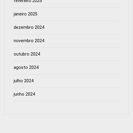
fevereiro 2025
janeiro 2025
dezembro 2024
novembro 2024
outubro 2024
agosto 2024
julho 2024
junho 2024