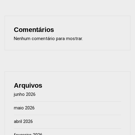
Comentários
Nenhum comentário para mostrar.
Arquivos
junho 2026
maio 2026
abril 2026