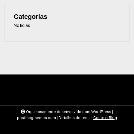
Categorias
Notícias
Orgulhosamente desenvolvido com WordPress
|
postmagthemes.com
|
Detalhes do tema
|
Context Blog