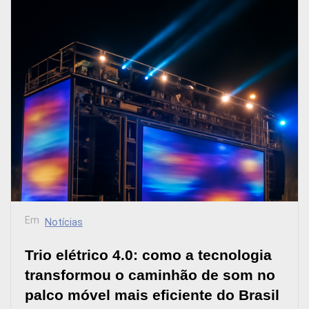
Em
Notícias
Trio elétrico 4.0: como a tecnologia
transformou o caminhão de som no
palco móvel mais eficiente do Brasil