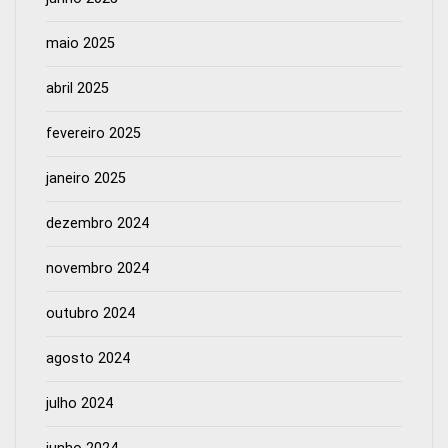
maio 2025
abril 2025
fevereiro 2025
janeiro 2025
dezembro 2024
novembro 2024
outubro 2024
agosto 2024
julho 2024