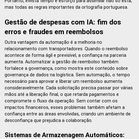
Portanto, invista tempo e esforço para assimilar não só esta,
mas todas as regras importantes da ortografia portuguesa.
Gestão de despesas com IA: fim dos
erros e fraudes em reembolsos
Outra vantagem da automação é a melhoria no
relacionamento com transportadores. Quando o reembolso
acontece de forma ágil e previsível, a confiança na parceria
aumenta. Automatizar a gestão de reembolso também
fortalece a governança, como mostra este conteúdo sobre
governança de dados na logística. Sem automação, o tempo
necessário para aprovar e liberar um reembolso aumenta
consideravelmente. Cada solicitação precisa passar por várias
mãos até a liberação final, o que retarda pagamentos e
compromete o fluxo da operação. Sem contar com os
impactos financeiros, esses problemas também afetam a
confiança entre as áreas envolvidas, criando um ambiente de
desconfiança que prejudica a colaboração.
Sistemas de Armazenagem Automáticos: