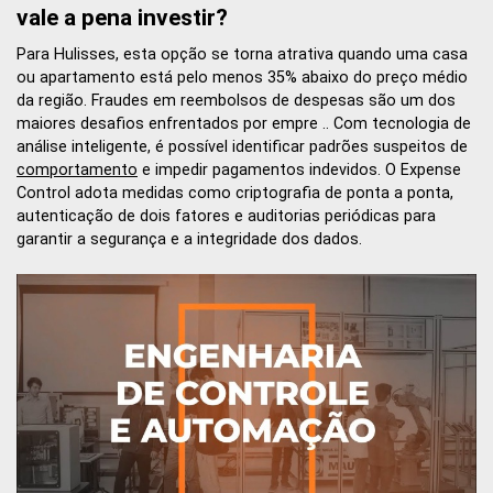
vale a pena investir?
Para Hulisses, esta opção se torna atrativa quando uma casa
ou apartamento está pelo menos 35% abaixo do preço médio
da região. Fraudes em reembolsos de despesas são um dos
maiores desafios enfrentados por empre .. Com tecnologia de
análise inteligente, é possível identificar padrões suspeitos de
comportamento
e impedir pagamentos indevidos. O Expense
Control adota medidas como criptografia de ponta a ponta,
autenticação de dois fatores e auditorias periódicas para
garantir a segurança e a integridade dos dados.