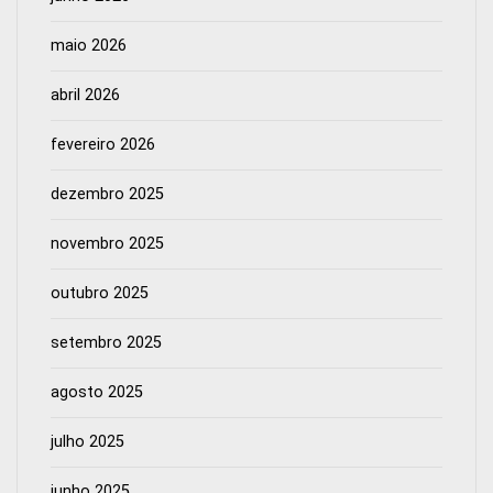
maio 2026
abril 2026
fevereiro 2026
dezembro 2025
novembro 2025
outubro 2025
setembro 2025
agosto 2025
julho 2025
junho 2025