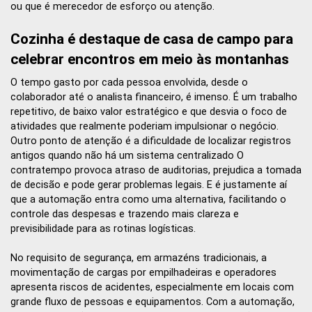
ou que é merecedor de esforço ou atenção.
Cozinha é destaque de casa de campo para
celebrar encontros em meio às montanhas
O tempo gasto por cada pessoa envolvida, desde o
colaborador até o analista financeiro, é imenso. É um trabalho
repetitivo, de baixo valor estratégico e que desvia o foco de
atividades que realmente poderiam impulsionar o negócio.
Outro ponto de atenção é a dificuldade de localizar registros
antigos quando não há um sistema centralizado O
contratempo provoca atraso de auditorias, prejudica a tomada
de decisão e pode gerar problemas legais. E é justamente aí
que a automação entra como uma alternativa, facilitando o
controle das despesas e trazendo mais clareza e
previsibilidade para as rotinas logísticas.
No requisito de segurança, em armazéns tradicionais, a
movimentação de cargas por empilhadeiras e operadores
apresenta riscos de acidentes, especialmente em locais com
grande fluxo de pessoas e equipamentos. Com a automação,