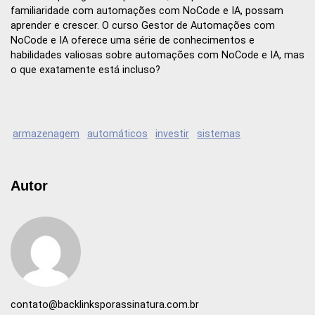
familiaridade com automações com NoCode e IA, possam
aprender e crescer. O curso Gestor de Automações com
NoCode e IA oferece uma série de conhecimentos e
habilidades valiosas sobre automações com NoCode e IA, mas
o que exatamente está incluso?
armazenagem
automáticos
investir
sistemas
Autor
contato@backlinksporassinatura.com.br