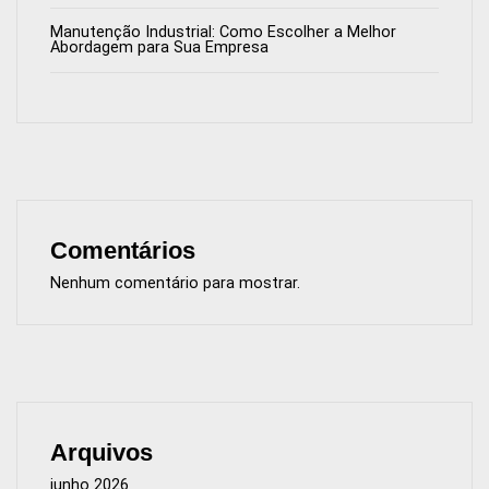
Manutenção Industrial: Como Escolher a Melhor
Abordagem para Sua Empresa
Comentários
Nenhum comentário para mostrar.
Arquivos
junho 2026