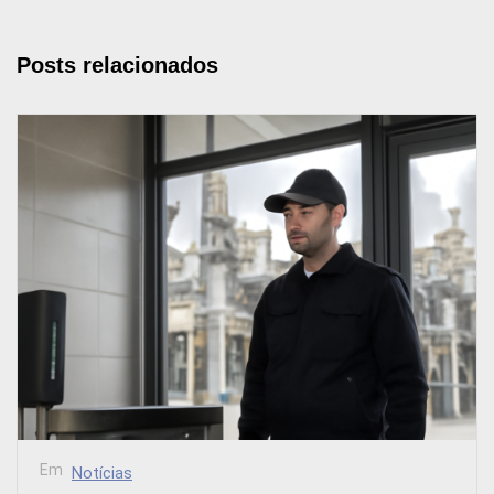
Posts relacionados
Em
Notícias