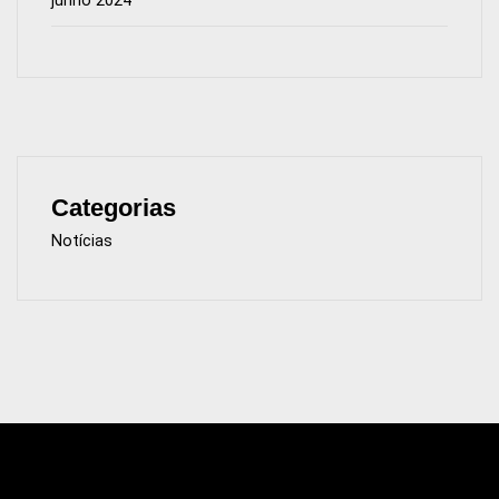
junho 2024
Categorias
Notícias