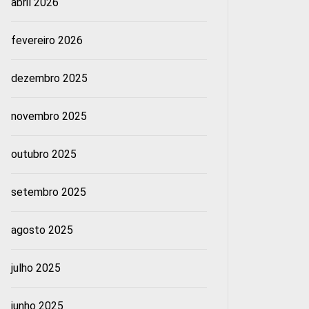
abril 2026
fevereiro 2026
dezembro 2025
novembro 2025
outubro 2025
setembro 2025
agosto 2025
julho 2025
junho 2025