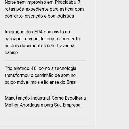
Noite sem improviso em Piracicaba: 7
rotas pós-expediente para esticar com
conforto, discrição e boa logística
Imigração dos EUA com visto no
passaporte vencido: como apresentar
os dois documentos sem travar na
cabine
Trio elétrico 4.0: como a tecnologia
transformou o caminhão de som no
palco móvel mais eficiente do Brasil
Manutenção Industrial: Como Escolher a
Melhor Abordagem para Sua Empresa