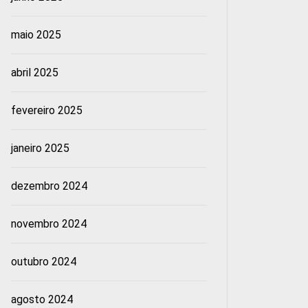
maio 2025
abril 2025
fevereiro 2025
janeiro 2025
dezembro 2024
novembro 2024
outubro 2024
agosto 2024