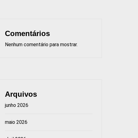
Comentários
Nenhum comentário para mostrar.
Arquivos
junho 2026
maio 2026