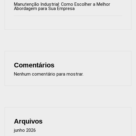
Manutenção Industrial: Como Escolher a Melhor
Abordagem para Sua Empresa
Comentários
Nenhum comentário para mostrar.
Arquivos
junho 2026