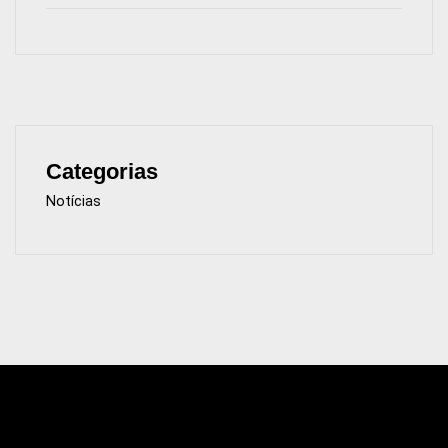
Categorias
Notícias