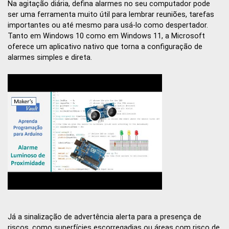
Na agitação diária, defina alarmes no seu computador pode
ser uma ferramenta muito útil para lembrar reuniões, tarefas
importantes ou até mesmo para usá-lo como despertador.
Tanto em Windows 10 como em Windows 11, a Microsoft
oferece um aplicativo nativo que torna a configuração de
alarmes simples e direta.
Já a sinalização de advertência alerta para a presença de
riscos, como superfícies escorregadias ou áreas com risco de