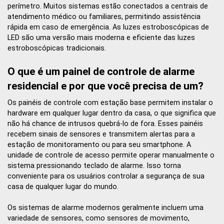
perímetro. Muitos sistemas estão conectados a centrais de
atendimento médico ou familiares, permitindo assistência
rápida em caso de emergência. As luzes estroboscópicas de
LED são uma versão mais moderna e eficiente das luzes
estroboscópicas tradicionais.
O que é um painel de controle de alarme
residencial e por que você precisa de um?
Os painéis de controle com estação base permitem instalar o
hardware em qualquer lugar dentro da casa, o que significa que
não há chance de intrusos quebrá-lo de fora. Esses painéis
recebem sinais de sensores e transmitem alertas para a
estação de monitoramento ou para seu smartphone. A
unidade de controle de acesso permite operar manualmente o
sistema pressionando teclado de alarme. Isso torna
conveniente para os usuários controlar a segurança de sua
casa de qualquer lugar do mundo.
Os sistemas de alarme modernos geralmente incluem uma
variedade de sensores, como sensores de movimento,