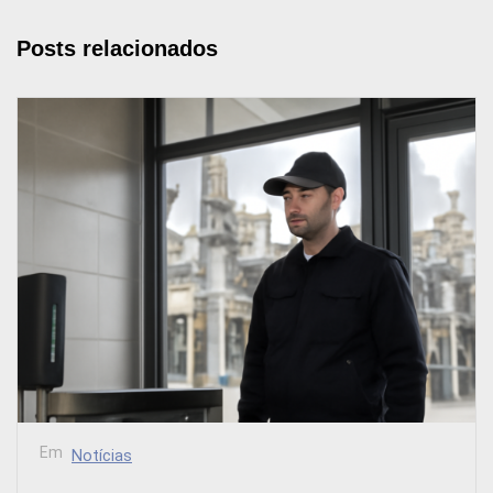
Posts relacionados
Em
Notícias