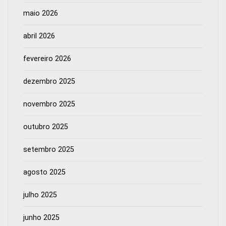
maio 2026
abril 2026
fevereiro 2026
dezembro 2025
novembro 2025
outubro 2025
setembro 2025
agosto 2025
julho 2025
junho 2025