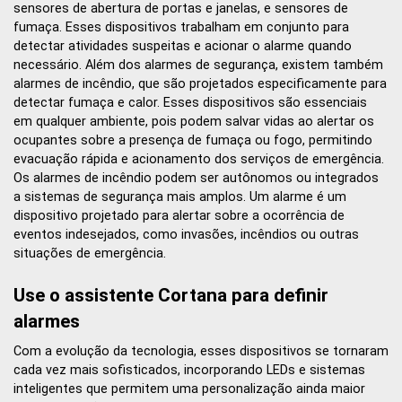
sensores de abertura de portas e janelas, e sensores de
fumaça. Esses dispositivos trabalham em conjunto para
detectar atividades suspeitas e acionar o alarme quando
necessário. Além dos alarmes de segurança, existem também
alarmes de incêndio, que são projetados especificamente para
detectar fumaça e calor. Esses dispositivos são essenciais
em qualquer ambiente, pois podem salvar vidas ao alertar os
ocupantes sobre a presença de fumaça ou fogo, permitindo
evacuação rápida e acionamento dos serviços de emergência.
Os alarmes de incêndio podem ser autônomos ou integrados
a sistemas de segurança mais amplos. Um alarme é um
dispositivo projetado para alertar sobre a ocorrência de
eventos indesejados, como invasões, incêndios ou outras
situações de emergência.
Use o assistente Cortana para definir
alarmes
Com a evolução da tecnologia, esses dispositivos se tornaram
cada vez mais sofisticados, incorporando LEDs e sistemas
inteligentes que permitem uma personalização ainda maior