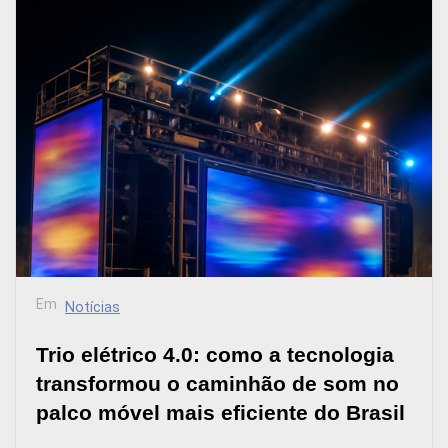
Em
Notícias
Trio elétrico 4.0: como a tecnologia
transformou o caminhão de som no
palco móvel mais eficiente do Brasil