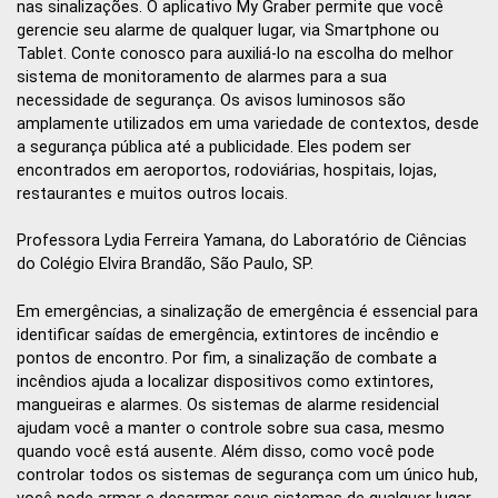
nas sinalizações. O aplicativo My Graber permite que você
gerencie seu alarme de qualquer lugar, via Smartphone ou
Tablet. Conte conosco para auxiliá-lo na escolha do melhor
sistema de monitoramento de alarmes para a sua
necessidade de segurança. Os avisos luminosos são
amplamente utilizados em uma variedade de contextos, desde
a segurança pública até a publicidade. Eles podem ser
encontrados em aeroportos, rodoviárias, hospitais, lojas,
restaurantes e muitos outros locais.
Professora Lydia Ferreira Yamana, do Laboratório de Ciências
do Colégio Elvira Brandão, São Paulo, SP.
Em emergências, a sinalização de emergência é essencial para
identificar saídas de emergência, extintores de incêndio e
pontos de encontro. Por fim, a sinalização de combate a
incêndios ajuda a localizar dispositivos como extintores,
mangueiras e alarmes. Os sistemas de alarme residencial
ajudam você a manter o controle sobre sua casa, mesmo
quando você está ausente. Além disso, como você pode
controlar todos os sistemas de segurança com um único hub,