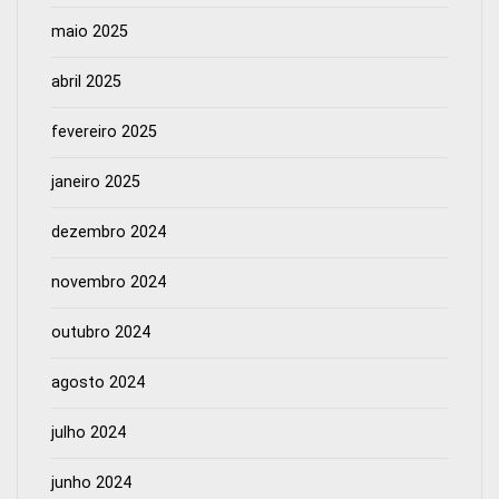
maio 2025
abril 2025
fevereiro 2025
janeiro 2025
dezembro 2024
novembro 2024
outubro 2024
agosto 2024
julho 2024
junho 2024