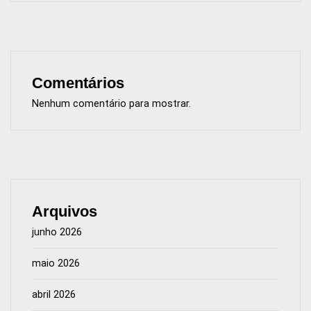
Comentários
Nenhum comentário para mostrar.
Arquivos
junho 2026
maio 2026
abril 2026