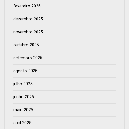
fevereiro 2026
dezembro 2025
novembro 2025
outubro 2025
setembro 2025
agosto 2025
julho 2025
junho 2025
maio 2025
abril 2025