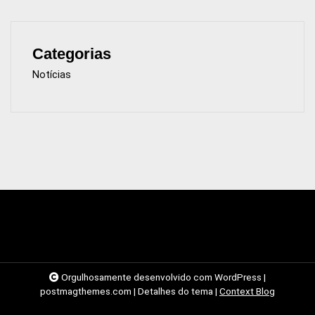
Categorias
Notícias
Orgulhosamente desenvolvido com WordPress
|
postmagthemes.com
|
Detalhes do tema
|
Context Blog