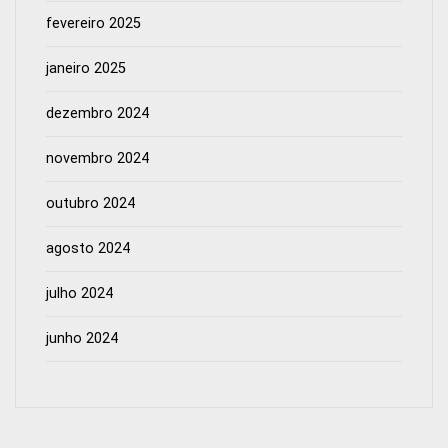
fevereiro 2025
janeiro 2025
dezembro 2024
novembro 2024
outubro 2024
agosto 2024
julho 2024
junho 2024