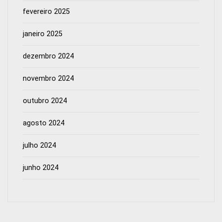
fevereiro 2025
janeiro 2025
dezembro 2024
novembro 2024
outubro 2024
agosto 2024
julho 2024
junho 2024