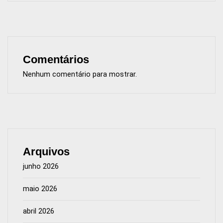
Comentários
Nenhum comentário para mostrar.
Arquivos
junho 2026
maio 2026
abril 2026