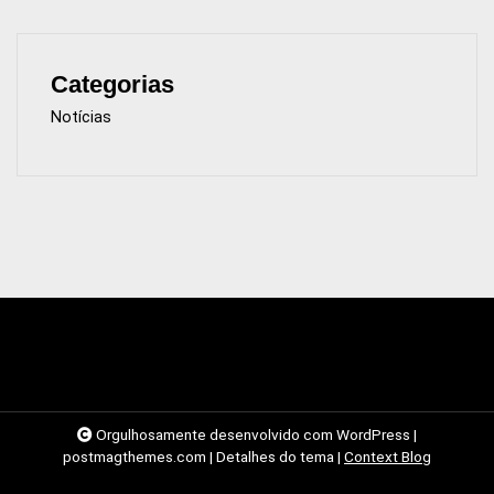
Categorias
Notícias
Orgulhosamente desenvolvido com WordPress
|
postmagthemes.com
|
Detalhes do tema
|
Context Blog