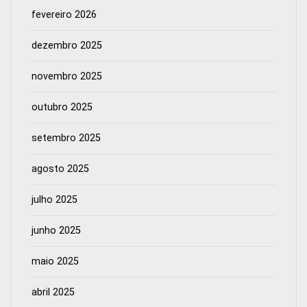
fevereiro 2026
dezembro 2025
novembro 2025
outubro 2025
setembro 2025
agosto 2025
julho 2025
junho 2025
maio 2025
abril 2025