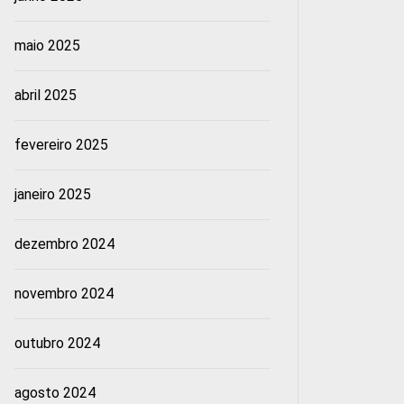
maio 2025
abril 2025
fevereiro 2025
janeiro 2025
dezembro 2024
novembro 2024
outubro 2024
agosto 2024