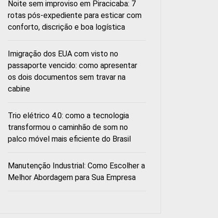
Noite sem improviso em Piracicaba: 7
rotas pós-expediente para esticar com
conforto, discrição e boa logística
Imigração dos EUA com visto no
passaporte vencido: como apresentar
os dois documentos sem travar na
cabine
Trio elétrico 4.0: como a tecnologia
transformou o caminhão de som no
palco móvel mais eficiente do Brasil
Manutenção Industrial: Como Escolher a
Melhor Abordagem para Sua Empresa