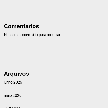
Comentários
Nenhum comentário para mostrar.
Arquivos
junho 2026
maio 2026