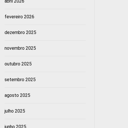
abril 2026
fevereiro 2026
dezembro 2025
novembro 2025
outubro 2025
setembro 2025
agosto 2025
julho 2025
junho 2025