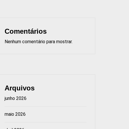
Comentários
Nenhum comentário para mostrar.
Arquivos
junho 2026
maio 2026