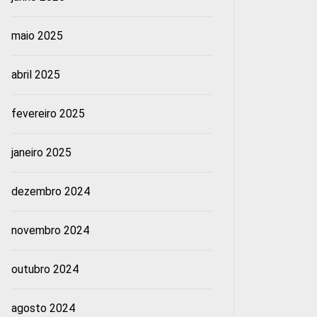
maio 2025
abril 2025
fevereiro 2025
janeiro 2025
dezembro 2024
novembro 2024
outubro 2024
agosto 2024