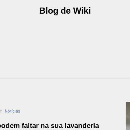
Blog de Wiki
m
Notícias
podem faltar na sua lavanderia