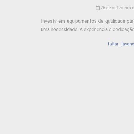
26 de setembro 
Investir em equipamentos de qualidade para
uma necessidade. A experiência e dedicação.
faltar
lavand