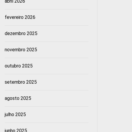
abril 2026
fevereiro 2026
dezembro 2025
novembro 2025
outubro 2025
setembro 2025
agosto 2025
julho 2025
junho 2025