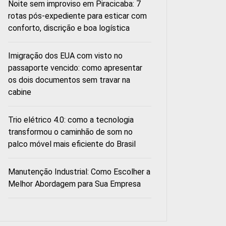
Noite sem improviso em Piracicaba: 7
rotas pós-expediente para esticar com
conforto, discrição e boa logística
Imigração dos EUA com visto no
passaporte vencido: como apresentar
os dois documentos sem travar na
cabine
Trio elétrico 4.0: como a tecnologia
transformou o caminhão de som no
palco móvel mais eficiente do Brasil
Manutenção Industrial: Como Escolher a
Melhor Abordagem para Sua Empresa