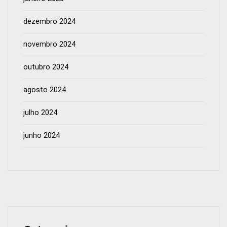
dezembro 2024
novembro 2024
outubro 2024
agosto 2024
julho 2024
junho 2024