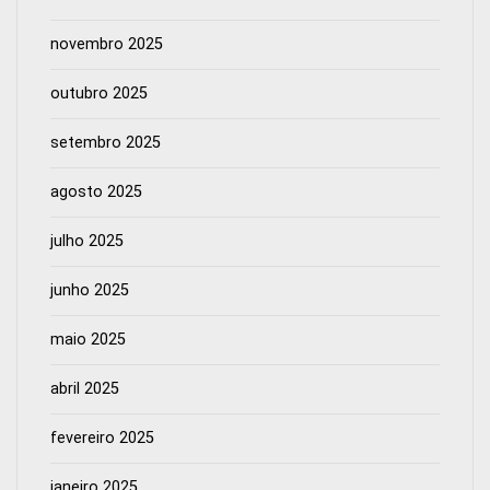
novembro 2025
outubro 2025
setembro 2025
agosto 2025
julho 2025
junho 2025
maio 2025
abril 2025
fevereiro 2025
janeiro 2025