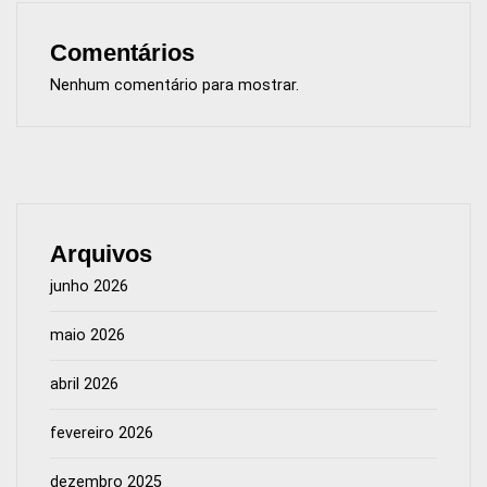
Comentários
Nenhum comentário para mostrar.
Arquivos
junho 2026
maio 2026
abril 2026
fevereiro 2026
dezembro 2025