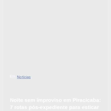
Em
Notícias
Noite sem improviso em Piracicaba:
7 rotas pós-expediente para esticar