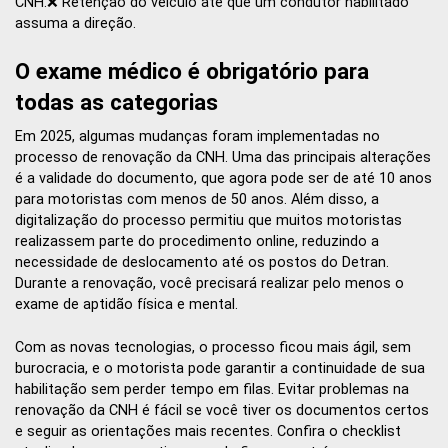
CNH.❌ Retenção do veículo até que um condutor habilitado
assuma a direção.
O exame médico é obrigatório para
todas as categorias
Em 2025, algumas mudanças foram implementadas no
processo de renovação da CNH. Uma das principais alterações
é a validade do documento, que agora pode ser de até 10 anos
para motoristas com menos de 50 anos. Além disso, a
digitalização do processo permitiu que muitos motoristas
realizassem parte do procedimento online, reduzindo a
necessidade de deslocamento até os postos do Detran.
Durante a renovação, você precisará realizar pelo menos o
exame de aptidão física e mental.
Com as novas tecnologias, o processo ficou mais ágil, sem
burocracia, e o motorista pode garantir a continuidade de sua
habilitação sem perder tempo em filas. Evitar problemas na
renovação da CNH é fácil se você tiver os documentos certos
e seguir as orientações mais recentes. Confira o checklist