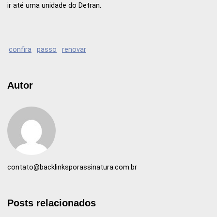
ir até uma unidade do Detran.
confira
passo
renovar
Autor
contato@backlinksporassinatura.com.br
Posts relacionados