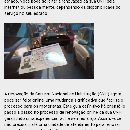
estado. Você pode solicitar a renovação da sua CNH pela
internet ou pessoalmente, dependendo da disponibilidade do
serviço no seu estado.
A renovação da Carteira Nacional de Habilitação (CNH) agora
pode ser feita online, uma mudança significativa que facilita o
processo para os motoristas. Este guia definitivo irá orientá-lo
passo a passo no processo de renovação online da sua CNH,
garantindo uma experiência fácil e sem esforço. Assim, você
não precisa ir até uma unidade de atendimento para renovar