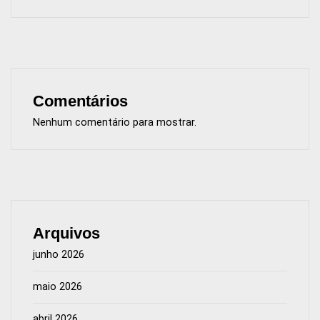
Comentários
Nenhum comentário para mostrar.
Arquivos
junho 2026
maio 2026
abril 2026