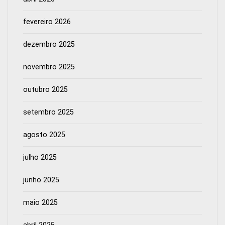
fevereiro 2026
dezembro 2025
novembro 2025
outubro 2025
setembro 2025
agosto 2025
julho 2025
junho 2025
maio 2025