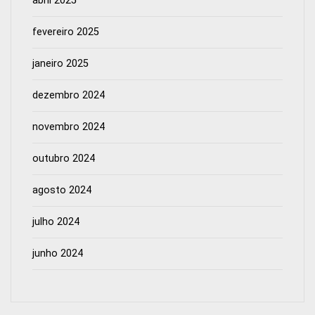
abril 2025
fevereiro 2025
janeiro 2025
dezembro 2024
novembro 2024
outubro 2024
agosto 2024
julho 2024
junho 2024