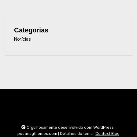
Categorias
Notícias
Orgulhosamente desenvolvido com WordPress
|
postmagthemes.com
|
Detalhes do tema
|
Context Blog