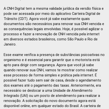
A CNH Digital tem a mesma validade jurídica da versão física e
pode ser acessada por meio do aplicativo Carteira Digital de
Trânsito (CDT). Agora você já sabe exatamente quais
documentos são necessários para renovar sua CNH vencida e
as consequências legais envolvidas. Hoje, é possível agilizar o
processo e fazer a renovação de CNH vencida pela internet
em diversos estados brasileiros, como São Paulo e Rio de
Janeiro.
Esse exame verifica a presença de substâncias psicoativas no
organismo e é essencial para garantir que o motorista está
apto para dirigir com segurança. Agora que você já sabe
quando renovar sua CNH, vamos te mostrar como realizar
esse processo de forma simples e prática pela internet. É
possível fazer tudo sem sair de casa, desde o agendamento
dos exames até o pagamento das taxas. Anteriormente, era
necessário se deslocar a uma Unidade de Atendimento
Integrado (UAI) ou um posto de atendimento para realizar a
renovação. A solicitação do novo documento agora está
disponível online, em qualquer estado do Brasil. A carteira de