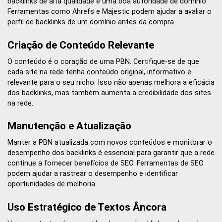
backlinks de alta qualidade e uma boa autoridade de domínio.
Ferramentas como Ahrefs e Majestic podem ajudar a avaliar o
perfil de backlinks de um domínio antes da compra.
Criação de Conteúdo Relevante
O conteúdo é o coração de uma PBN. Certifique-se de que
cada site na rede tenha conteúdo original, informativo e
relevante para o seu nicho. Isso não apenas melhora a eficácia
dos backlinks, mas também aumenta a credibilidade dos sites
na rede.
Manutenção e Atualização
Manter a PBN atualizada com novos conteúdos e monitorar o
desempenho dos backlinks é essencial para garantir que a rede
continue a fornecer benefícios de SEO. Ferramentas de SEO
podem ajudar a rastrear o desempenho e identificar
oportunidades de melhoria.
Uso Estratégico de Textos Âncora