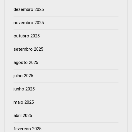
dezembro 2025
novembro 2025
outubro 2025
setembro 2025
agosto 2025
julho 2025
junho 2025
maio 2025
abril 2025
fevereiro 2025