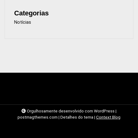
Categorias
Notícias
Orgulhosamente desenvolvido com WordPress
|
postmagthemes.com
|
Detalhes do tema
|
Context Blog