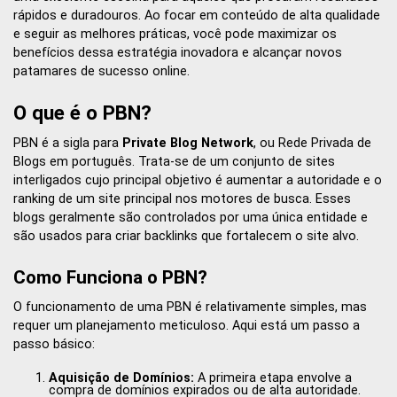
rápidos e duradouros. Ao focar em conteúdo de alta qualidade
e seguir as melhores práticas, você pode maximizar os
benefícios dessa estratégia inovadora e alcançar novos
patamares de sucesso online.
O que é o PBN?
PBN é a sigla para
Private Blog Network
, ou Rede Privada de
Blogs em português. Trata-se de um conjunto de sites
interligados cujo principal objetivo é aumentar a autoridade e o
ranking de um site principal nos motores de busca. Esses
blogs geralmente são controlados por uma única entidade e
são usados para criar backlinks que fortalecem o site alvo.
Como Funciona o PBN?
O funcionamento de uma PBN é relativamente simples, mas
requer um planejamento meticuloso. Aqui está um passo a
passo básico:
Aquisição de Domínios:
A primeira etapa envolve a
compra de domínios expirados ou de alta autoridade.