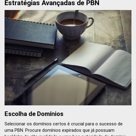
Estratégias Avançadas de PBN
Escolha de Domínios
Selecionar os domínios certos é crucial para o sucesso de
uma PBN. Procure domínios expirados que já possuam