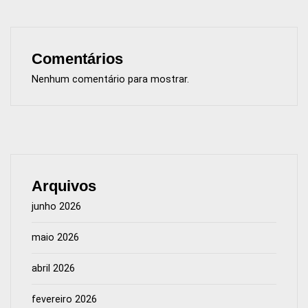
Comentários
Nenhum comentário para mostrar.
Arquivos
junho 2026
maio 2026
abril 2026
fevereiro 2026