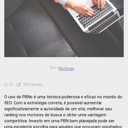
Em
Notícias
0
929 words
O uso de PBNs é uma técnica poderosa e eficaz no mundo do
SEO. Com a estratégia correta, é possível aumentar
significativamente a autoridade de um site, melhorar seu
ranking nos motores de busca e obter uma vantagem
competitiva. Investir em uma PBN bem planejada pode ser
uma excelente escolha para aqueles que procuram resultados