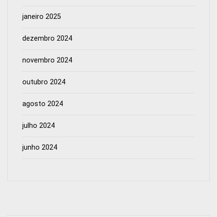
janeiro 2025
dezembro 2024
novembro 2024
outubro 2024
agosto 2024
julho 2024
junho 2024