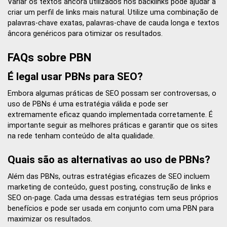
Variar os textos âncora utilizados nos backlinks pode ajudar a
criar um perfil de links mais natural. Utilize uma combinação de
palavras-chave exatas, palavras-chave de cauda longa e textos
âncora genéricos para otimizar os resultados.
FAQs sobre PBN
É legal usar PBNs para SEO?
Embora algumas práticas de SEO possam ser controversas, o
uso de PBNs é uma estratégia válida e pode ser
extremamente eficaz quando implementada corretamente. É
importante seguir as melhores práticas e garantir que os sites
na rede tenham conteúdo de alta qualidade.
Quais são as alternativas ao uso de PBNs?
Além das PBNs, outras estratégias eficazes de SEO incluem
marketing de conteúdo, guest posting, construção de links e
SEO on-page. Cada uma dessas estratégias tem seus próprios
benefícios e pode ser usada em conjunto com uma PBN para
maximizar os resultados.