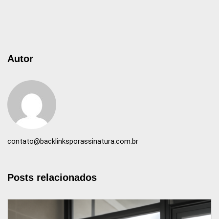
Autor
contato@backlinksporassinatura.com.br
Posts relacionados