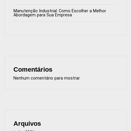
Manutenção Industrial: Como Escolher a Melhor
Abordagem para Sua Empresa
Comentários
Nenhum comentário para mostrar.
Arquivos