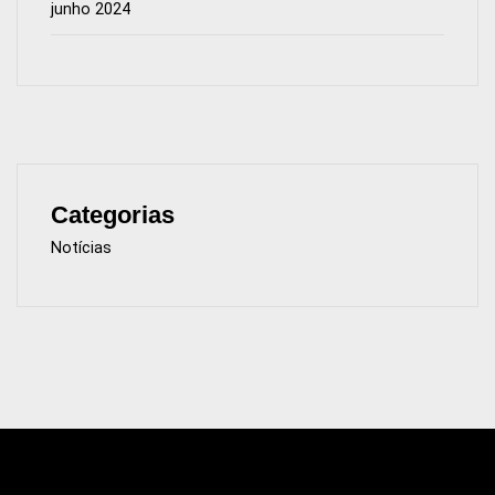
junho 2024
Categorias
Notícias