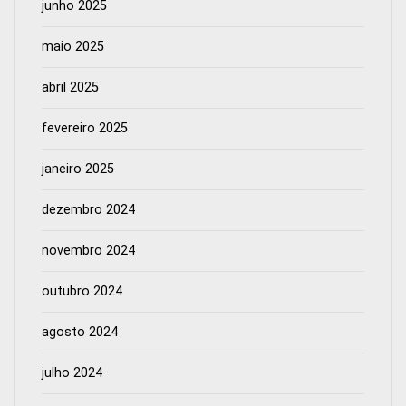
junho 2025
maio 2025
abril 2025
fevereiro 2025
janeiro 2025
dezembro 2024
novembro 2024
outubro 2024
agosto 2024
julho 2024