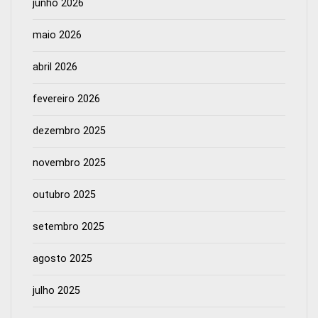
junho 2026
maio 2026
abril 2026
fevereiro 2026
dezembro 2025
novembro 2025
outubro 2025
setembro 2025
agosto 2025
julho 2025