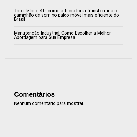
Trio elétrico 4.0: como a tecnologia transformou o
caminhão de som no palco móvel mais eficiente do
Brasil
Manutenção Industrial: Como Escolher a Melhor
Abordagem para Sua Empresa
Comentários
Nenhum comentário para mostrar.