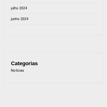
julho 2024
junho 2024
Categorias
Notícias