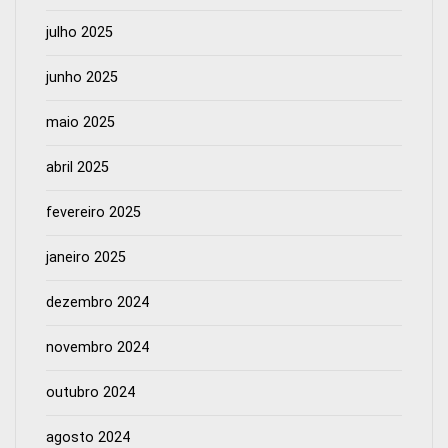
julho 2025
junho 2025
maio 2025
abril 2025
fevereiro 2025
janeiro 2025
dezembro 2024
novembro 2024
outubro 2024
agosto 2024