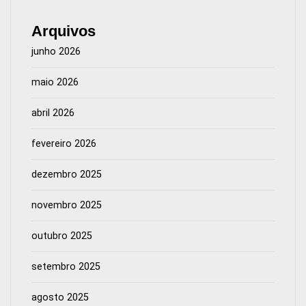
Arquivos
junho 2026
maio 2026
abril 2026
fevereiro 2026
dezembro 2025
novembro 2025
outubro 2025
setembro 2025
agosto 2025