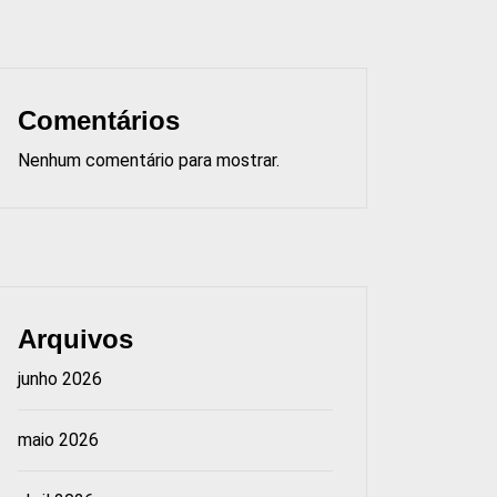
Comentários
Nenhum comentário para mostrar.
Arquivos
junho 2026
maio 2026