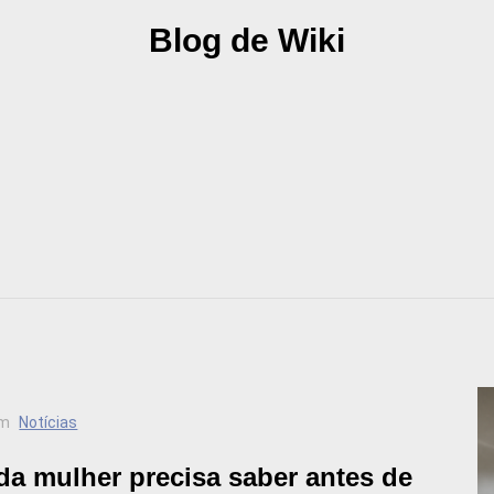
Blog de Wiki
m
Notícias
oda mulher precisa saber antes de