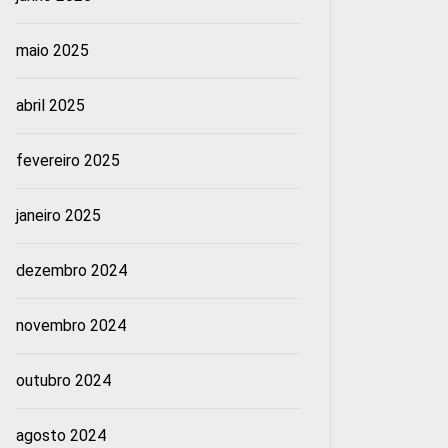
maio 2025
abril 2025
fevereiro 2025
janeiro 2025
dezembro 2024
novembro 2024
outubro 2024
agosto 2024