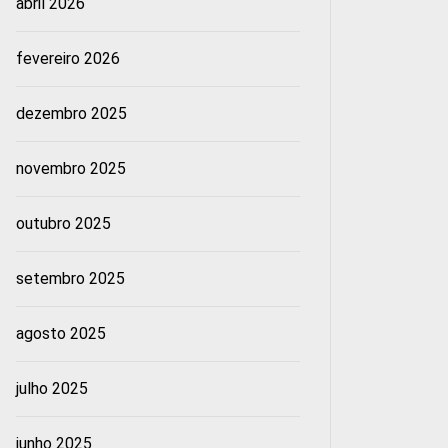
abril 2026
fevereiro 2026
dezembro 2025
novembro 2025
outubro 2025
setembro 2025
agosto 2025
julho 2025
junho 2025