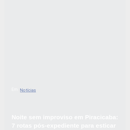
Em
Notícias
Noite sem improviso em Piracicaba:
7 rotas pós-expediente para esticar