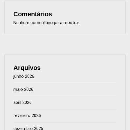
Comentários
Nenhum comentário para mostrar.
Arquivos
junho 2026
maio 2026
abril 2026
fevereiro 2026
dezembro 2025