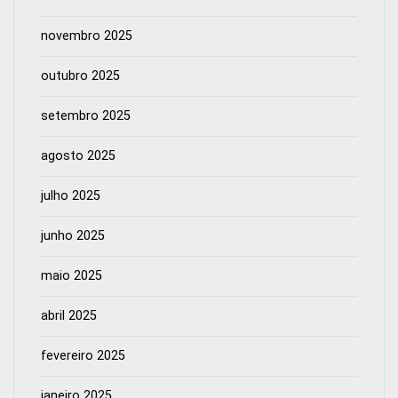
novembro 2025
outubro 2025
setembro 2025
agosto 2025
julho 2025
junho 2025
maio 2025
abril 2025
fevereiro 2025
janeiro 2025