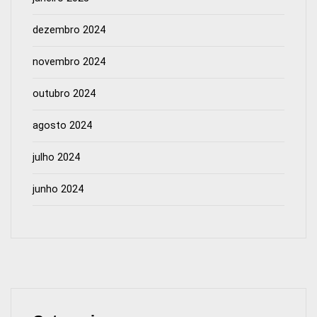
dezembro 2024
novembro 2024
outubro 2024
agosto 2024
julho 2024
junho 2024