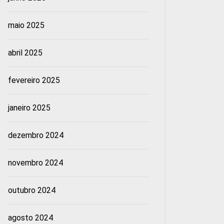
maio 2025
abril 2025
fevereiro 2025
janeiro 2025
dezembro 2024
novembro 2024
outubro 2024
agosto 2024