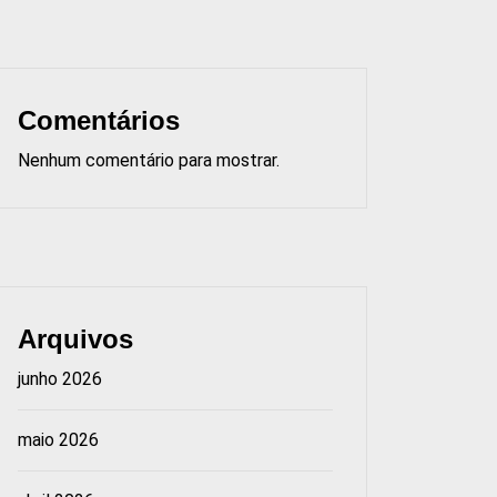
Comentários
Nenhum comentário para mostrar.
Arquivos
junho 2026
maio 2026