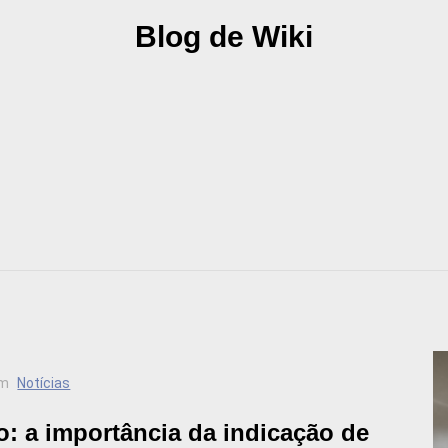
Blog de Wiki
m
Notícias
 a importância da indicação de