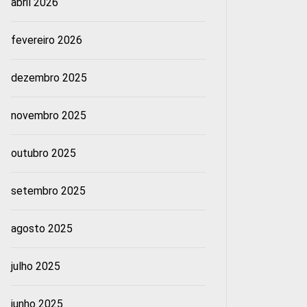
abril 2026
fevereiro 2026
dezembro 2025
novembro 2025
outubro 2025
setembro 2025
agosto 2025
julho 2025
junho 2025