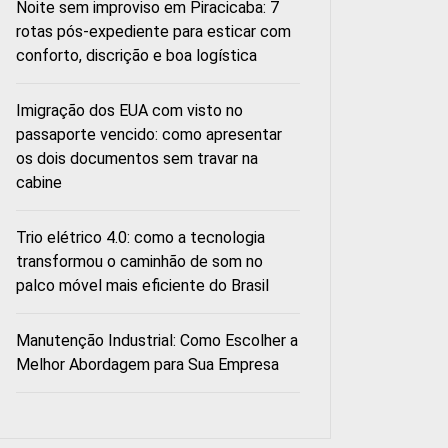
Noite sem improviso em Piracicaba: 7
rotas pós-expediente para esticar com
conforto, discrição e boa logística
Imigração dos EUA com visto no
passaporte vencido: como apresentar
os dois documentos sem travar na
cabine
Trio elétrico 4.0: como a tecnologia
transformou o caminhão de som no
palco móvel mais eficiente do Brasil
Manutenção Industrial: Como Escolher a
Melhor Abordagem para Sua Empresa