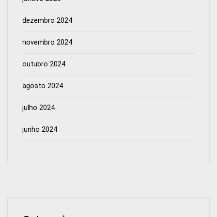
dezembro 2024
novembro 2024
outubro 2024
agosto 2024
julho 2024
junho 2024