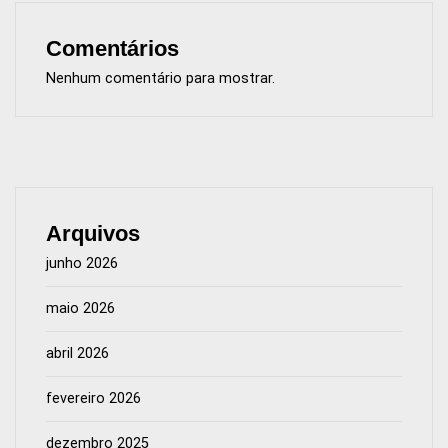
Comentários
Nenhum comentário para mostrar.
Arquivos
junho 2026
maio 2026
abril 2026
fevereiro 2026
dezembro 2025