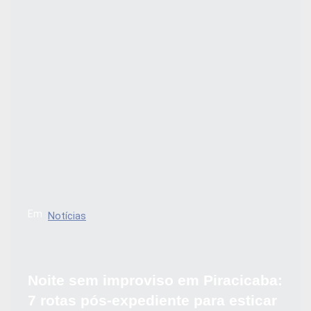
Em
Notícias
Noite sem improviso em Piracicaba:
7 rotas pós-expediente para esticar