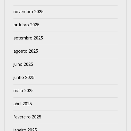
novembro 2025
outubro 2025
setembro 2025
agosto 2025
julho 2025
junho 2025
maio 2025
abril 2025
fevereiro 2025
janeiro 2025