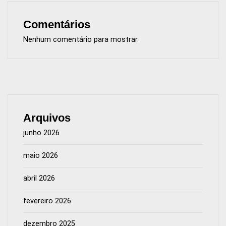
Comentários
Nenhum comentário para mostrar.
Arquivos
junho 2026
maio 2026
abril 2026
fevereiro 2026
dezembro 2025