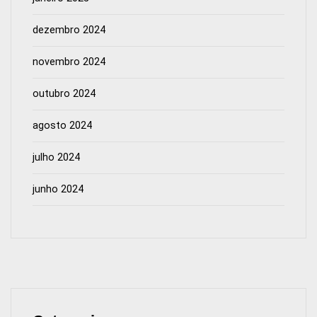
dezembro 2024
novembro 2024
outubro 2024
agosto 2024
julho 2024
junho 2024