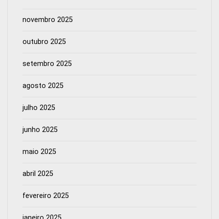
novembro 2025
outubro 2025
setembro 2025
agosto 2025
julho 2025
junho 2025
maio 2025
abril 2025
fevereiro 2025
janeiro 2025