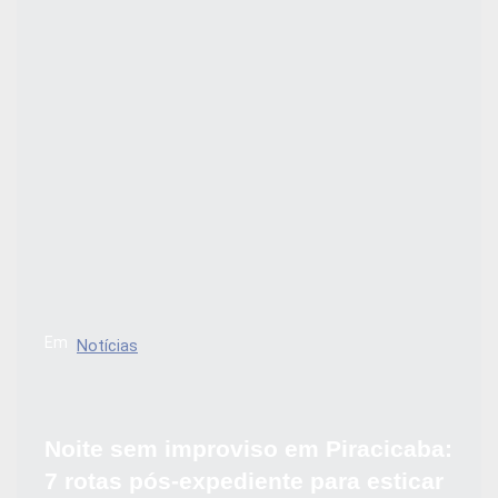
Em
Notícias
Noite sem improviso em Piracicaba:
7 rotas pós-expediente para esticar