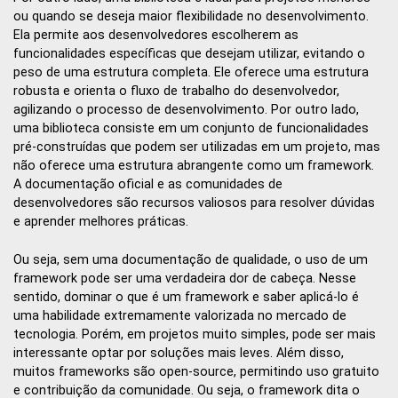
ou quando se deseja maior flexibilidade no desenvolvimento.
Ela permite aos desenvolvedores escolherem as
funcionalidades específicas que desejam utilizar, evitando o
peso de uma estrutura completa. Ele oferece uma estrutura
robusta e orienta o fluxo de trabalho do desenvolvedor,
agilizando o processo de desenvolvimento. Por outro lado,
uma biblioteca consiste em um conjunto de funcionalidades
pré-construídas que podem ser utilizadas em um projeto, mas
não oferece uma estrutura abrangente como um framework.
A documentação oficial e as comunidades de
desenvolvedores são recursos valiosos para resolver dúvidas
e aprender melhores práticas.
Ou seja, sem uma documentação de qualidade, o uso de um
framework pode ser uma verdadeira dor de cabeça. Nesse
sentido, dominar o que é um framework e saber aplicá-lo é
uma habilidade extremamente valorizada no mercado de
tecnologia. Porém, em projetos muito simples, pode ser mais
interessante optar por soluções mais leves. Além disso,
muitos frameworks são open-source, permitindo uso gratuito
e contribuição da comunidade. Ou seja, o framework dita o