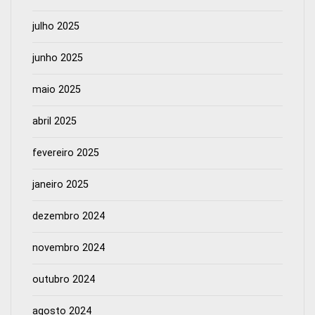
julho 2025
junho 2025
maio 2025
abril 2025
fevereiro 2025
janeiro 2025
dezembro 2024
novembro 2024
outubro 2024
agosto 2024