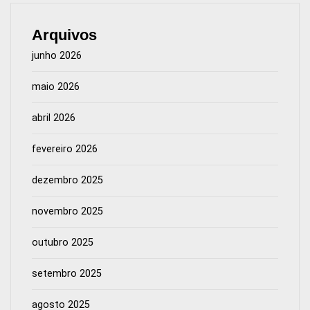
Arquivos
junho 2026
maio 2026
abril 2026
fevereiro 2026
dezembro 2025
novembro 2025
outubro 2025
setembro 2025
agosto 2025