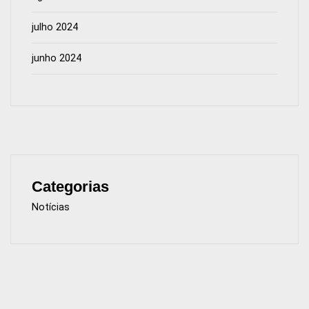
julho 2024
junho 2024
Categorias
Notícias