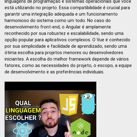
linguagens de programação e sistemas operacionais que você
está utilizando no projeto. Essa compatibilidade é crucial para
garantir uma integração adequada e um funcionamento
harmonioso do sistema como um todo. No caso do
desenvolvimento front-end, o Angular é amplamente
reconhecido por sua robustez e escalabilidade, sendo uma
opção popular para aplicativos complexos. O Vue é conhecido
por sua simplicidade e facilidade de aprendizado, sendo uma
ótima escolha para projetos menores ou desenvolvedores
iniciantes. A escolha do melhor framework depende de vários
fatores, como as necessidades do projeto, o escopo, a equipe
de desenvolvimento e as preferências individuais.