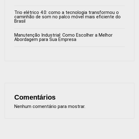
Trio elétrico 4.0: como a tecnologia transformou o
caminhão de som no palco móvel mais eficiente do
Brasil
Manutenção Industrial: Como Escolher a Melhor
Abordagem para Sua Empresa
Comentários
Nenhum comentário para mostrar.