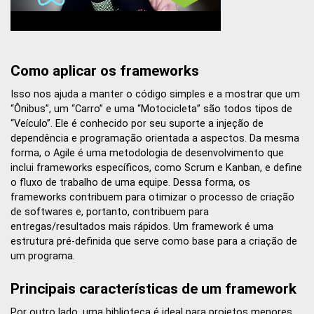
Como aplicar os frameworks
Isso nos ajuda a manter o código simples e a mostrar que um
“Ônibus”, um “Carro” e uma “Motocicleta” são todos tipos de
“Veículo”. Ele é conhecido por seu suporte a injeção de
dependência e programação orientada a aspectos. Da mesma
forma, o Agile é uma metodologia de desenvolvimento que
inclui frameworks específicos, como Scrum e Kanban, e define
o fluxo de trabalho de uma equipe. Dessa forma, os
frameworks contribuem para otimizar o processo de criação
de softwares e, portanto, contribuem para
entregas/resultados mais rápidos. Um framework é uma
estrutura pré-definida que serve como base para a criação de
um programa.
Principais características de um framework
Por outro lado, uma biblioteca é ideal para projetos menores