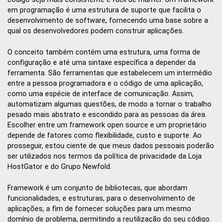
em programação é uma estrutura de suporte que facilita o
desenvolvimento de software, fornecendo uma base sobre a
qual os desenvolvedores podem construir aplicações.
O conceito também contém uma estrutura, uma forma de
configuração e até uma sintaxe específica a depender da
ferramenta. São ferramentas que estabelecem um intermédio
entre a pessoa programadora e o código de uma aplicação,
como uma espécie de interface de comunicação. Assim,
automatizam algumas questões, de modo a tornar o trabalho
pesado mais abstrato e escondido para as pessoas da área.
Escolher entre um framework open source e um proprietário
depende de fatores como flexibilidade, custo e suporte. Ao
prosseguir, estou ciente de que meus dados pessoais poderão
ser utilizados nos termos da política de privacidade da Loja
HostGator e do Grupo Newfold.
Framework é um conjunto de bibliotecas, que abordam
funcionalidades, e estruturas, para o desenvolvimento de
aplicações, a fim de fornecer soluções para um mesmo
domínio de problema, permitindo a reutilização do seu código.