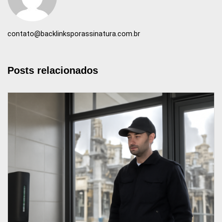
contato@backlinksporassinatura.com.br
Posts relacionados