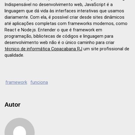
Indispensável no desenvolvimento web, JavaScript é a
linguagem que dá vida às interfaces interativas que usamos
diariamente. Com ela, é possível criar desde sites dinâmicos
até aplicações completas com frameworks modernos, como
React e Node.js. Entender o que é framework em
programação, bibliotecas de códigos e linguagem para
desenvolvimento web não é o único caminho para criar
técnico de informática Copacabana RJ
um site profissional de
qualidade.
framework
funciona
Autor