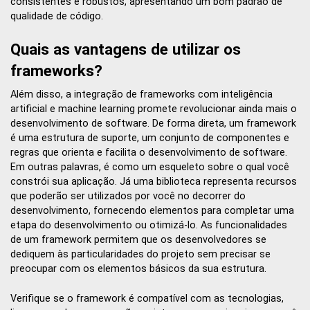
consistentes e robustos, apresentando um bom padrão de
qualidade de código.
Quais as vantagens de utilizar os
frameworks?
Além disso, a integração de frameworks com inteligência
artificial e machine learning promete revolucionar ainda mais o
desenvolvimento de software. De forma direta, um framework
é uma estrutura de suporte, um conjunto de componentes e
regras que orienta e facilita o desenvolvimento de software.
Em outras palavras, é como um esqueleto sobre o qual você
constrói sua aplicação. Já uma biblioteca representa recursos
que poderão ser utilizados por você no decorrer do
desenvolvimento, fornecendo elementos para completar uma
etapa do desenvolvimento ou otimizá-lo. As funcionalidades
de um framework permitem que os desenvolvedores se
dediquem às particularidades do projeto sem precisar se
preocupar com os elementos básicos da sua estrutura.
Verifique se o framework é compatível com as tecnologias,