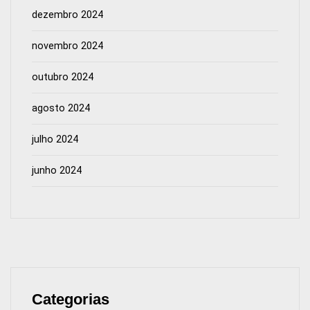
dezembro 2024
novembro 2024
outubro 2024
agosto 2024
julho 2024
junho 2024
Categorias