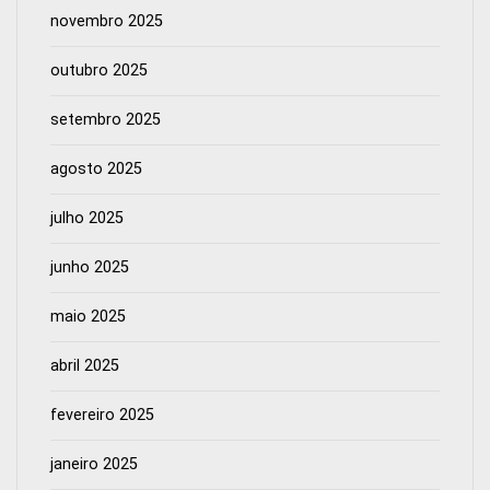
novembro 2025
outubro 2025
setembro 2025
agosto 2025
julho 2025
junho 2025
maio 2025
abril 2025
fevereiro 2025
janeiro 2025