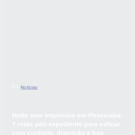
Em
Notícias
Noite sem improviso em Piracicaba:
7 rotas pós-expediente para esticar
com conforto, discrição e boa