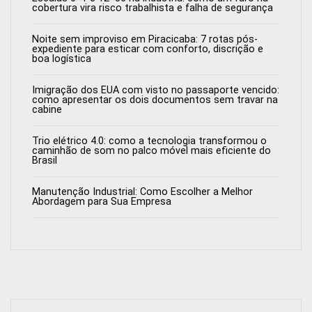
cobertura vira risco trabalhista e falha de segurança
Noite sem improviso em Piracicaba: 7 rotas pós-
expediente para esticar com conforto, discrição e
boa logística
Imigração dos EUA com visto no passaporte vencido:
como apresentar os dois documentos sem travar na
cabine
Trio elétrico 4.0: como a tecnologia transformou o
caminhão de som no palco móvel mais eficiente do
Brasil
Manutenção Industrial: Como Escolher a Melhor
Abordagem para Sua Empresa