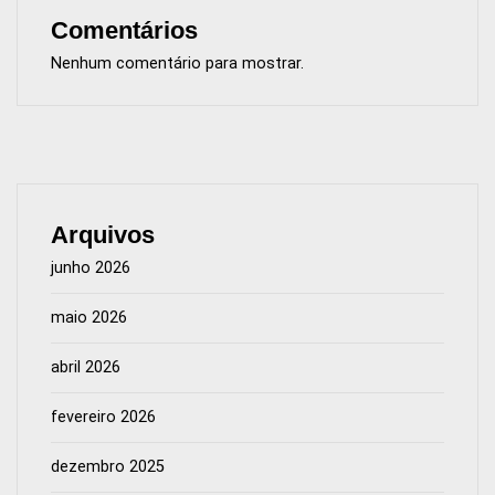
Comentários
Nenhum comentário para mostrar.
Arquivos
junho 2026
maio 2026
abril 2026
fevereiro 2026
dezembro 2025