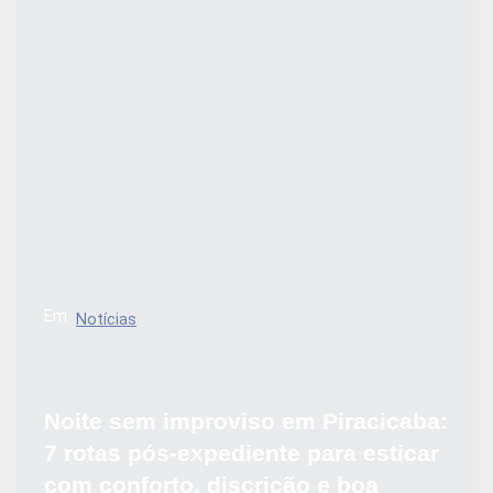
Em
Notícias
Noite sem improviso em Piracicaba:
7 rotas pós-expediente para esticar
com conforto, discrição e boa