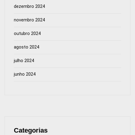
dezembro 2024
novembro 2024
outubro 2024
agosto 2024
julho 2024
junho 2024
Categorias