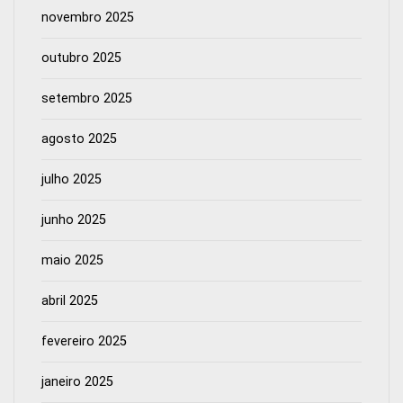
novembro 2025
outubro 2025
setembro 2025
agosto 2025
julho 2025
junho 2025
maio 2025
abril 2025
fevereiro 2025
janeiro 2025