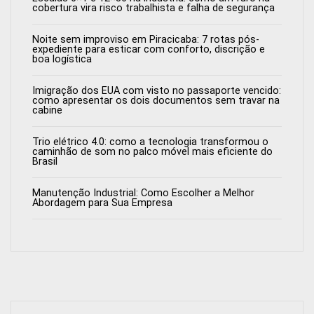
cobertura vira risco trabalhista e falha de segurança
Noite sem improviso em Piracicaba: 7 rotas pós-
expediente para esticar com conforto, discrição e
boa logística
Imigração dos EUA com visto no passaporte vencido:
como apresentar os dois documentos sem travar na
cabine
Trio elétrico 4.0: como a tecnologia transformou o
caminhão de som no palco móvel mais eficiente do
Brasil
Manutenção Industrial: Como Escolher a Melhor
Abordagem para Sua Empresa