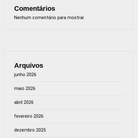
Comentários
Nenhum comentário para mostrar.
Arquivos
junho 2026
maio 2026
abril 2026
fevereiro 2026
dezembro 2025