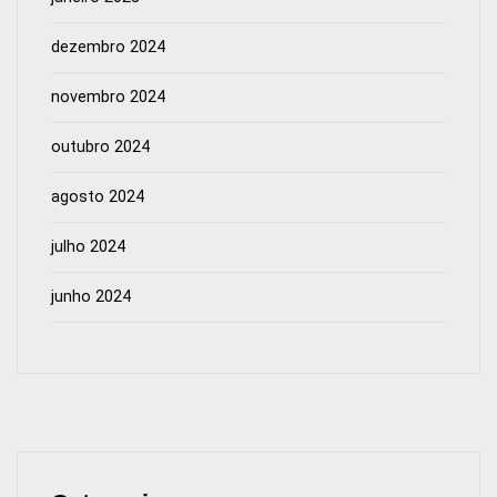
dezembro 2024
novembro 2024
outubro 2024
agosto 2024
julho 2024
junho 2024