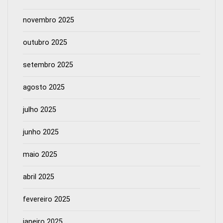
novembro 2025
outubro 2025
setembro 2025
agosto 2025
julho 2025
junho 2025
maio 2025
abril 2025
fevereiro 2025
janeiro 2025