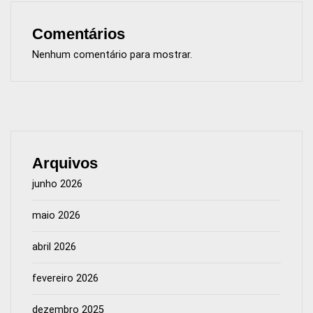
Comentários
Nenhum comentário para mostrar.
Arquivos
junho 2026
maio 2026
abril 2026
fevereiro 2026
dezembro 2025