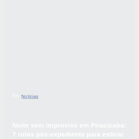
Em
Notícias
Noite sem improviso em Piracicaba:
7 rotas pós-expediente para esticar