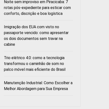
Noite sem improviso em Piracicaba: 7
rotas pós-expediente para esticar com
conforto, discrição e boa logística
Imigração dos EUA com visto no
passaporte vencido: como apresentar
os dois documentos sem travar na
cabine
Trio elétrico 4.0: como a tecnologia
transformou o caminhão de som no
palco móvel mais eficiente do Brasil
Manutenção Industrial: Como Escolher a
Melhor Abordagem para Sua Empresa