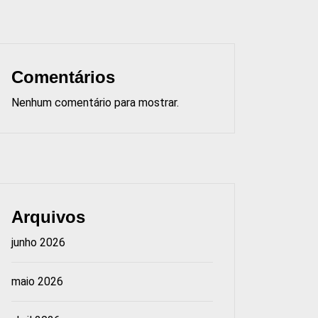
Comentários
Nenhum comentário para mostrar.
Arquivos
junho 2026
maio 2026