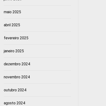
maio 2025
abril 2025
fevereiro 2025
janeiro 2025
dezembro 2024
novembro 2024
outubro 2024
agosto 2024