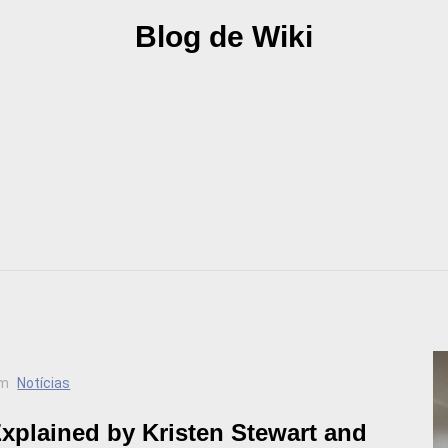
Blog de Wiki
m
Notícias
xplained by Kristen Stewart and