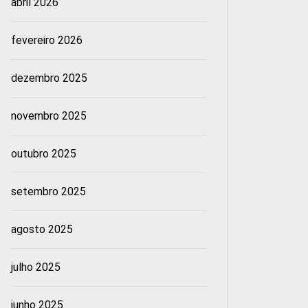
abril 2026
fevereiro 2026
dezembro 2025
novembro 2025
outubro 2025
setembro 2025
agosto 2025
julho 2025
junho 2025