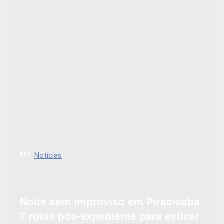
Em
Notícias
Noite sem improviso em Piracicaba:
7 rotas pós-expediente para esticar