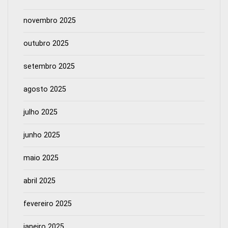
novembro 2025
outubro 2025
setembro 2025
agosto 2025
julho 2025
junho 2025
maio 2025
abril 2025
fevereiro 2025
janeiro 2025