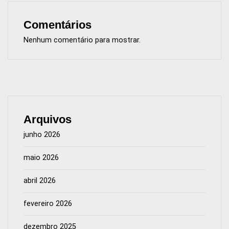
Comentários
Nenhum comentário para mostrar.
Arquivos
junho 2026
maio 2026
abril 2026
fevereiro 2026
dezembro 2025