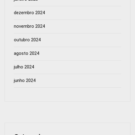
dezembro 2024
novembro 2024
outubro 2024
agosto 2024
julho 2024
junho 2024