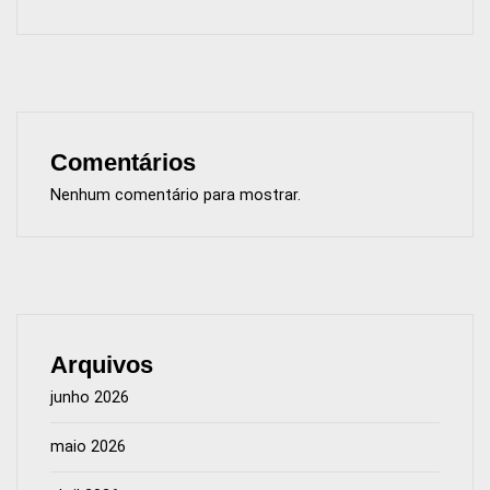
Comentários
Nenhum comentário para mostrar.
Arquivos
junho 2026
maio 2026