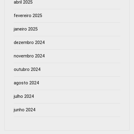
abril 2025
fevereiro 2025
janeiro 2025
dezembro 2024
novembro 2024
outubro 2024
agosto 2024
julho 2024
junho 2024