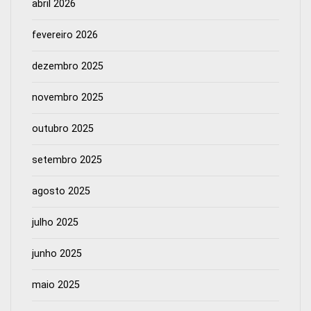
abril 2026
fevereiro 2026
dezembro 2025
novembro 2025
outubro 2025
setembro 2025
agosto 2025
julho 2025
junho 2025
maio 2025