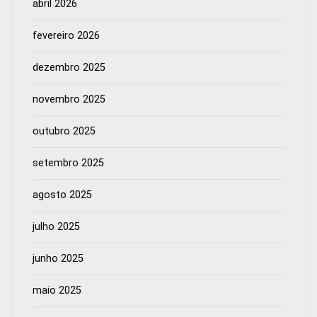
abril 2026
fevereiro 2026
dezembro 2025
novembro 2025
outubro 2025
setembro 2025
agosto 2025
julho 2025
junho 2025
maio 2025