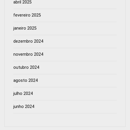
abril 2025
fevereiro 2025
janeiro 2025
dezembro 2024
novembro 2024
outubro 2024
agosto 2024
julho 2024
junho 2024