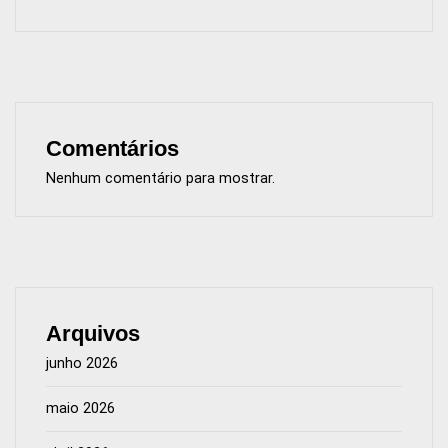
Comentários
Nenhum comentário para mostrar.
Arquivos
junho 2026
maio 2026