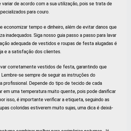
ariar de acordo com a sua utilização, pois se trata de
pecializados para couro.
e economizar tempo e dinheiro, além de evitar danos que
a inadequados. Siga nosso guia passo a passo para lavar
zação adequada de vestidos e roupas de festa alugadas é
a e a satisfação dos clientes.
avar corretamente vestidos de festa, garantindo que
. Lembre-se sempre de seguir as instruções do
za profissional. Depende do tipo de tecido de cada
ar em uma temperatura muito quente, pois pode danificar
or isso, é importante verificar a etiqueta, seguindo as
upas coloridas estiverem muito sujas, uma dica é deixá-