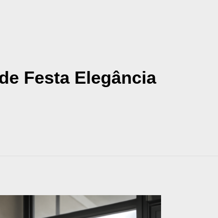
de Festa Elegância