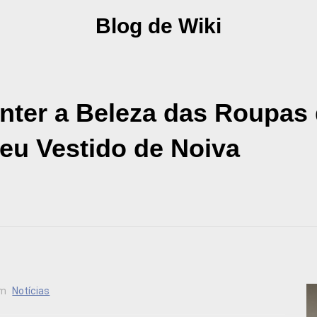
Blog de Wiki
ter a Beleza das Roupas 
eu Vestido de Noiva
m
Notícias