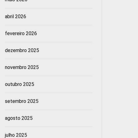
abril 2026
fevereiro 2026
dezembro 2025
novembro 2025
outubro 2025
setembro 2025
agosto 2025
julho 2025