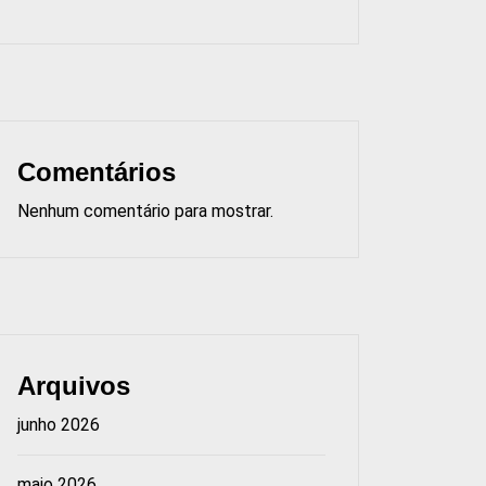
Comentários
Nenhum comentário para mostrar.
Arquivos
junho 2026
maio 2026