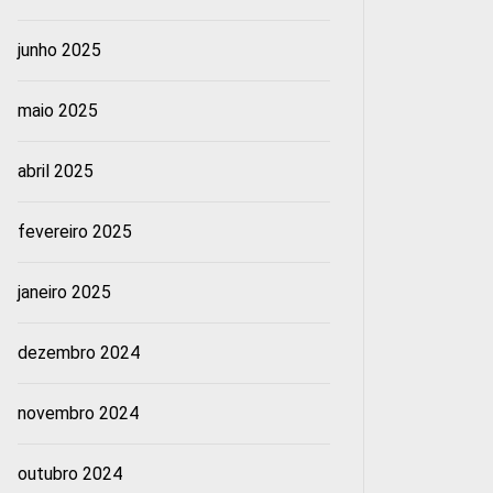
junho 2025
maio 2025
abril 2025
fevereiro 2025
janeiro 2025
dezembro 2024
novembro 2024
outubro 2024