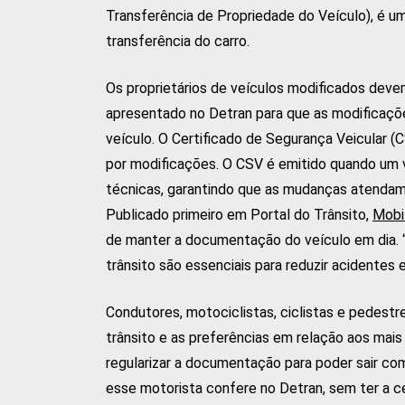
Transferência de Propriedade do Veículo), é 
transferência do carro.
Os proprietários de veículos modificados devem
apresentado no Detran para que as modificaç
veículo. O Certificado de Segurança Veicular 
por modificações. O CSV é emitido quando um v
técnicas, garantindo que as mudanças atendam
Publicado primeiro em Portal do Trânsito,
Mobi
de manter a documentação do veículo em dia. 
trânsito são essenciais para reduzir acidentes
Condutores, motociclistas, ciclistas e pedestr
trânsito e as preferências em relação aos mais
regularizar a documentação para poder sair com
esse motorista confere no Detran, sem ter a c