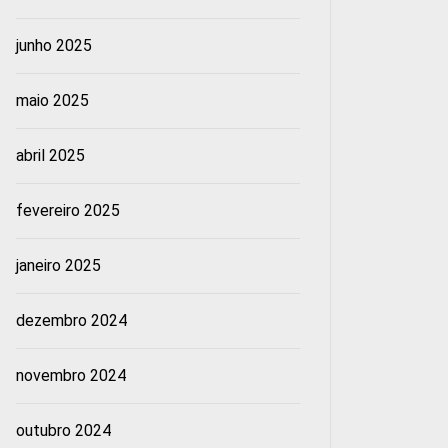
junho 2025
maio 2025
abril 2025
fevereiro 2025
janeiro 2025
dezembro 2024
novembro 2024
outubro 2024