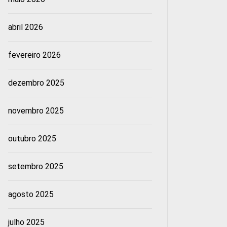
abril 2026
fevereiro 2026
dezembro 2025
novembro 2025
outubro 2025
setembro 2025
agosto 2025
julho 2025