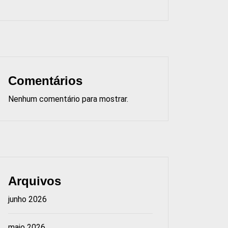
Comentários
Nenhum comentário para mostrar.
Arquivos
junho 2026
maio 2026