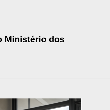
o Ministério dos