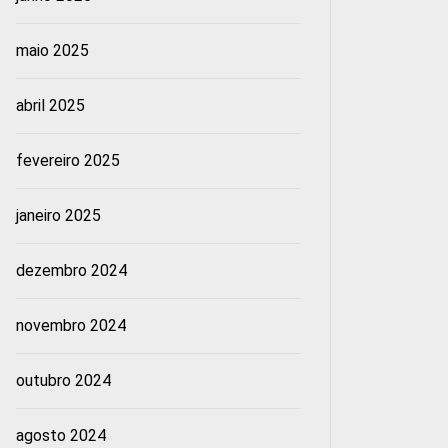
maio 2025
abril 2025
fevereiro 2025
janeiro 2025
dezembro 2024
novembro 2024
outubro 2024
agosto 2024