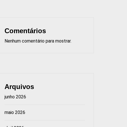
Comentários
Nenhum comentário para mostrar.
Arquivos
junho 2026
maio 2026