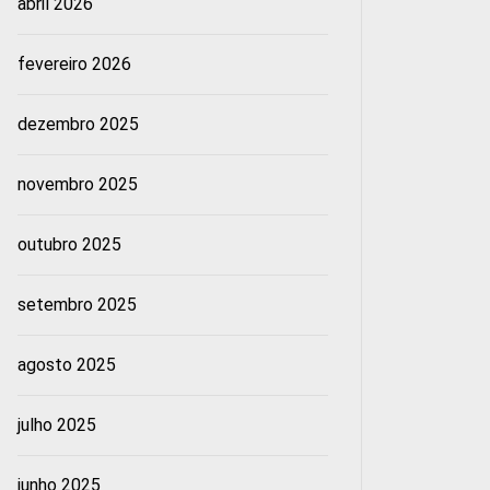
abril 2026
fevereiro 2026
dezembro 2025
novembro 2025
outubro 2025
setembro 2025
agosto 2025
julho 2025
junho 2025