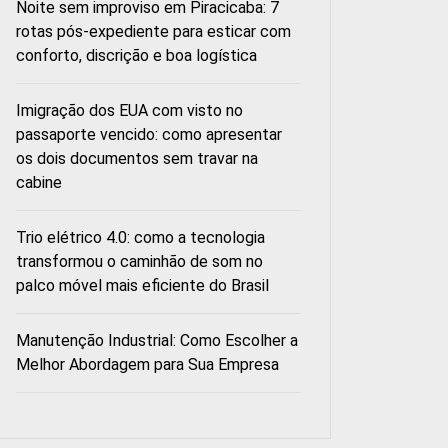
Noite sem improviso em Piracicaba: 7
rotas pós-expediente para esticar com
conforto, discrição e boa logística
Imigração dos EUA com visto no
passaporte vencido: como apresentar
os dois documentos sem travar na
cabine
Trio elétrico 4.0: como a tecnologia
transformou o caminhão de som no
palco móvel mais eficiente do Brasil
Manutenção Industrial: Como Escolher a
Melhor Abordagem para Sua Empresa