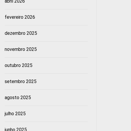
abril 2026
fevereiro 2026
dezembro 2025
novembro 2025
outubro 2025
setembro 2025
agosto 2025
julho 2025
junho 2025