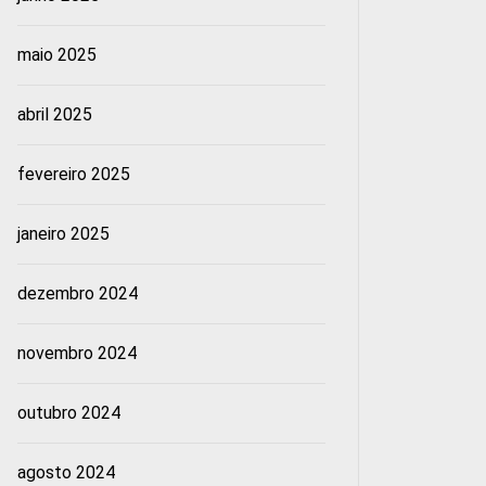
maio 2025
abril 2025
fevereiro 2025
janeiro 2025
dezembro 2024
novembro 2024
outubro 2024
agosto 2024