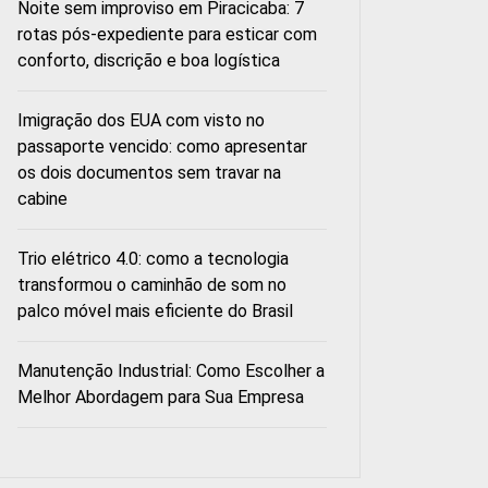
Noite sem improviso em Piracicaba: 7
rotas pós-expediente para esticar com
conforto, discrição e boa logística
Imigração dos EUA com visto no
passaporte vencido: como apresentar
os dois documentos sem travar na
cabine
Trio elétrico 4.0: como a tecnologia
transformou o caminhão de som no
palco móvel mais eficiente do Brasil
Manutenção Industrial: Como Escolher a
Melhor Abordagem para Sua Empresa