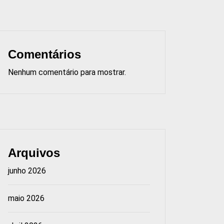
Comentários
Nenhum comentário para mostrar.
Arquivos
junho 2026
maio 2026