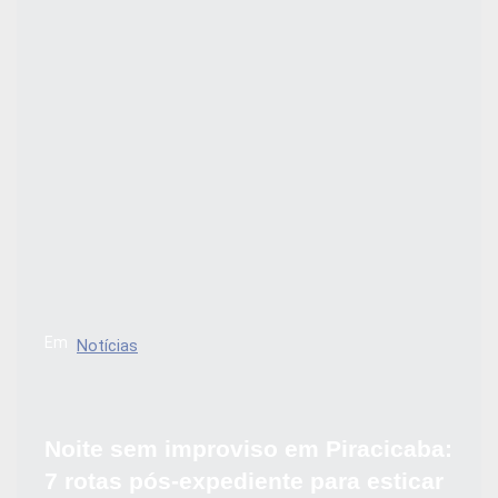
Em
Notícias
Noite sem improviso em Piracicaba:
7 rotas pós-expediente para esticar