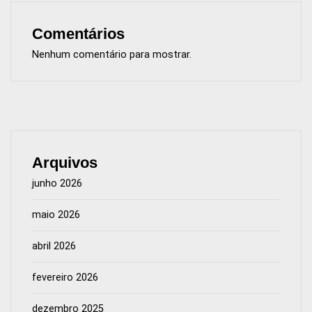
Comentários
Nenhum comentário para mostrar.
Arquivos
junho 2026
maio 2026
abril 2026
fevereiro 2026
dezembro 2025