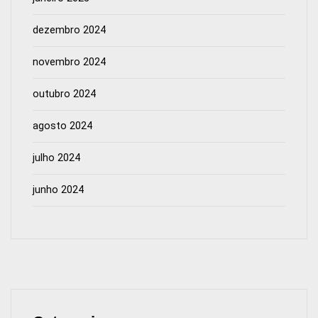
dezembro 2024
novembro 2024
outubro 2024
agosto 2024
julho 2024
junho 2024