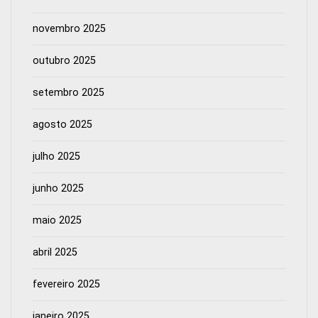
novembro 2025
outubro 2025
setembro 2025
agosto 2025
julho 2025
junho 2025
maio 2025
abril 2025
fevereiro 2025
janeiro 2025