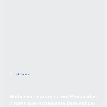
Em
Notícias
Noite sem improviso em Piracicaba:
7 rotas pós-expediente para esticar