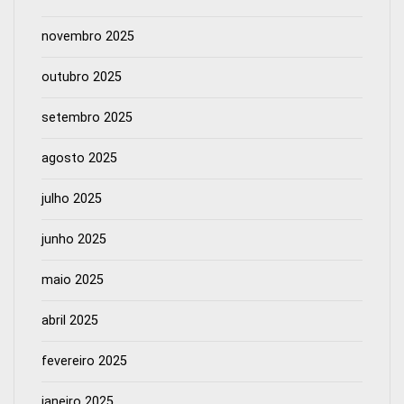
novembro 2025
outubro 2025
setembro 2025
agosto 2025
julho 2025
junho 2025
maio 2025
abril 2025
fevereiro 2025
janeiro 2025