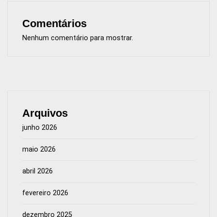
Comentários
Nenhum comentário para mostrar.
Arquivos
junho 2026
maio 2026
abril 2026
fevereiro 2026
dezembro 2025