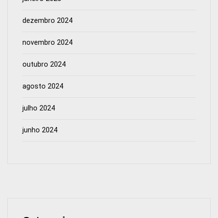
dezembro 2024
novembro 2024
outubro 2024
agosto 2024
julho 2024
junho 2024