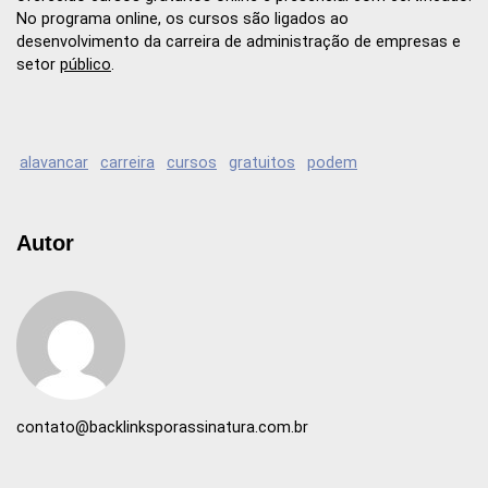
No programa online, os cursos são ligados ao
desenvolvimento da carreira de administração de empresas e
setor
público
.
alavancar
carreira
cursos
gratuitos
podem
Autor
contato@backlinksporassinatura.com.br