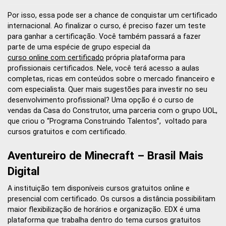
Por isso, essa pode ser a chance de conquistar um certificado
internacional. Ao finalizar o curso, é preciso fazer um teste
para ganhar a certificação. Você também passará a fazer
parte de uma espécie de grupo especial da
curso online com certificado
própria plataforma para
profissionais certificados. Nele, você terá acesso a aulas
completas, ricas em conteúdos sobre o mercado financeiro e
com especialista. Quer mais sugestões para investir no seu
desenvolvimento profissional? Uma opção é o curso de
vendas da Casa do Construtor, uma parceria com o grupo UOL,
que criou o “Programa Construindo Talentos”, voltado para
cursos gratuitos e com certificado.
Aventureiro de Minecraft – Brasil Mais
Digital
A instituição tem disponíveis cursos gratuitos online e
presencial com certificado. Os cursos a distância possibilitam
maior flexibilização de horários e organização. EDX é uma
plataforma que trabalha dentro do tema cursos gratuitos