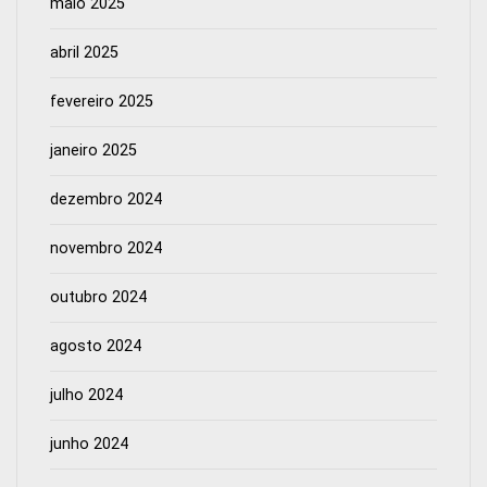
maio 2025
abril 2025
fevereiro 2025
janeiro 2025
dezembro 2024
novembro 2024
outubro 2024
agosto 2024
julho 2024
junho 2024