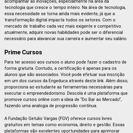
acompanhar as inovações, especialmente na área da
tecnologia que cresce o tempo inteiro. Na área de tecnologia,
essa necessidade se torna ainda mais evidente, já que a
transformação digital impacta todos os setores. Com o
mercado de trabalho cada vez mais exigente e competitivo
atualmente, adquirir novas habilidades pode ser o diferencial
necessário para alavancar sua carreira e aumentar seu salário.
Prime Cursos
Para ter acesso aos cursos o aluno pode fazer o cadastro de
forma gratuita. Contudo, a certificação é apenas para os
alunos que são associados. Você pode efetuar sua inscrição
em um dos cursos da Engeduca através deste link. Além disso,
proporciona ao estudante as ferramentas necessárias para
executar o empreendedorismo. Descola é uma plataforma que
promove cursos online com a ideia de “Do Bar ao Mercado”,
fazendo uma analogia de progressão contínua.
A Fundação Getulio Vargas (FGV) oferece cursos livres
gratuitos em temas como economia, direito e gestão. Essas
plataformas são excelentes oportunidades para aprimorar