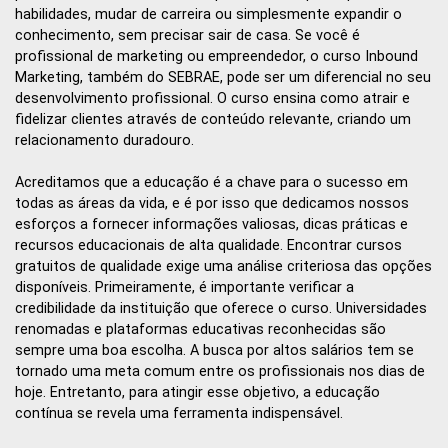
habilidades, mudar de carreira ou simplesmente expandir o
conhecimento, sem precisar sair de casa. Se você é
profissional de marketing ou empreendedor, o curso Inbound
Marketing, também do SEBRAE, pode ser um diferencial no seu
desenvolvimento profissional. O curso ensina como atrair e
fidelizar clientes através de conteúdo relevante, criando um
relacionamento duradouro.
Acreditamos que a educação é a chave para o sucesso em
todas as áreas da vida, e é por isso que dedicamos nossos
esforços a fornecer informações valiosas, dicas práticas e
recursos educacionais de alta qualidade. Encontrar cursos
gratuitos de qualidade exige uma análise criteriosa das opções
disponíveis. Primeiramente, é importante verificar a
credibilidade da instituição que oferece o curso. Universidades
renomadas e plataformas educativas reconhecidas são
sempre uma boa escolha. A busca por altos salários tem se
tornado uma meta comum entre os profissionais nos dias de
hoje. Entretanto, para atingir esse objetivo, a educação
contínua se revela uma ferramenta indispensável.