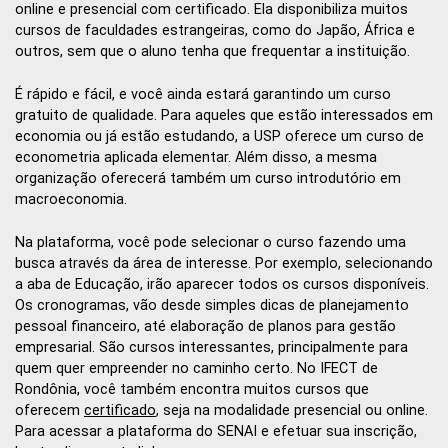
online e presencial com certificado. Ela disponibiliza muitos
cursos de faculdades estrangeiras, como do Japão, África e
outros, sem que o aluno tenha que frequentar a instituição.
É rápido e fácil, e você ainda estará garantindo um curso
gratuito de qualidade. Para aqueles que estão interessados em
economia ou já estão estudando, a USP oferece um curso de
econometria aplicada elementar. Além disso, a mesma
organização oferecerá também um curso introdutório em
macroeconomia.
Na plataforma, você pode selecionar o curso fazendo uma
busca através da área de interesse. Por exemplo, selecionando
a aba de Educação, irão aparecer todos os cursos disponíveis.
Os cronogramas, vão desde simples dicas de planejamento
pessoal financeiro, até elaboração de planos para gestão
empresarial. São cursos interessantes, principalmente para
quem quer empreender no caminho certo. No IFECT de
Rondônia, você também encontra muitos cursos que
oferecem
certificado
, seja na modalidade presencial ou online.
Para acessar a plataforma do SENAI e efetuar sua inscrição,