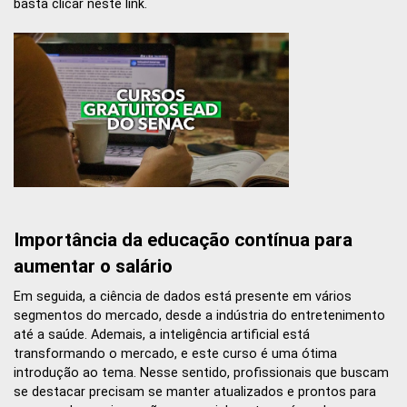
basta clicar neste link.
Importância da educação contínua para
aumentar o salário
Em seguida, a ciência de dados está presente em vários
segmentos do mercado, desde a indústria do entretenimento
até a saúde. Ademais, a inteligência artificial está
transformando o mercado, e este curso é uma ótima
introdução ao tema. Nesse sentido, profissionais que buscam
se destacar precisam se manter atualizados e prontos para