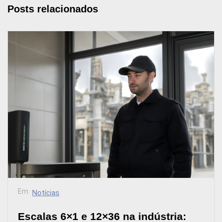
Posts relacionados
Em
Notícias
Escalas 6×1 e 12×36 na indústria: