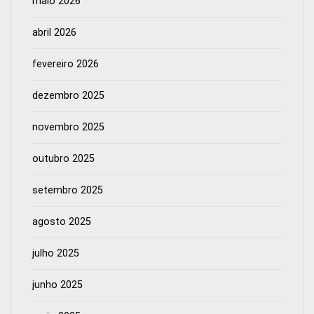
maio 2026
abril 2026
fevereiro 2026
dezembro 2025
novembro 2025
outubro 2025
setembro 2025
agosto 2025
julho 2025
junho 2025