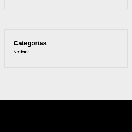
Categorias
Notícias