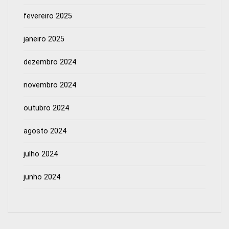
fevereiro 2025
janeiro 2025
dezembro 2024
novembro 2024
outubro 2024
agosto 2024
julho 2024
junho 2024