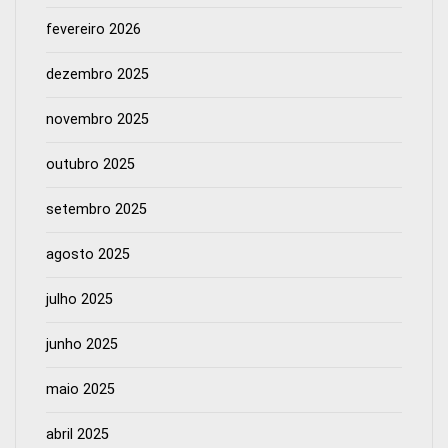
fevereiro 2026
dezembro 2025
novembro 2025
outubro 2025
setembro 2025
agosto 2025
julho 2025
junho 2025
maio 2025
abril 2025