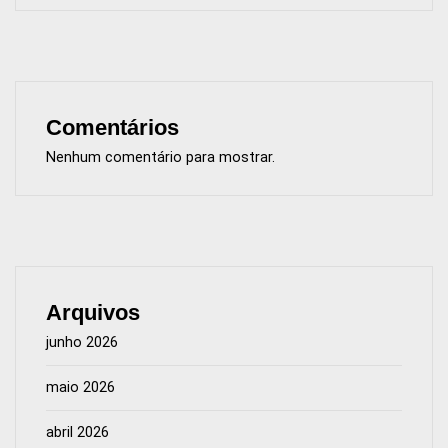
Comentários
Nenhum comentário para mostrar.
Arquivos
junho 2026
maio 2026
abril 2026