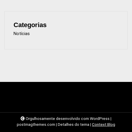
Categorias
Notícias
Orgulhosamente desenvolvido com WordPress
|
postmagthemes.com
|
Detalhes do tema
|
Context Blog