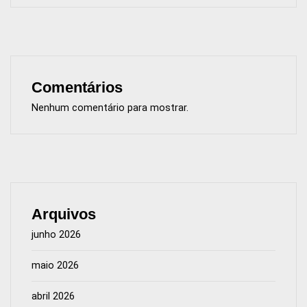
Comentários
Nenhum comentário para mostrar.
Arquivos
junho 2026
maio 2026
abril 2026