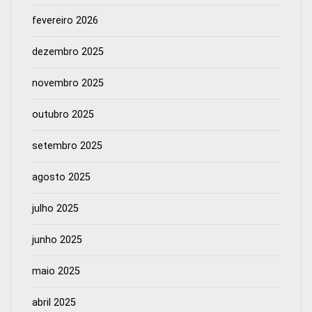
fevereiro 2026
dezembro 2025
novembro 2025
outubro 2025
setembro 2025
agosto 2025
julho 2025
junho 2025
maio 2025
abril 2025