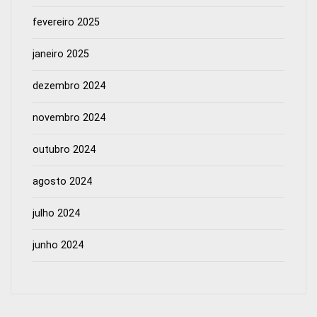
fevereiro 2025
janeiro 2025
dezembro 2024
novembro 2024
outubro 2024
agosto 2024
julho 2024
junho 2024