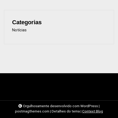
Categorias
Notícias
Orgulhosamente desenvolvido com WordPress
|
postmagthemes.com
|
Detalhes do tema
|
Context Blog