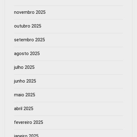
novembro 2025
outubro 2025
setembro 2025
agosto 2025
julho 2025
junho 2025
maio 2025
abril 2025
fevereiro 2025
janeiro 2025