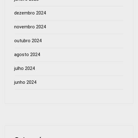
dezembro 2024
novembro 2024
outubro 2024
agosto 2024
julho 2024
junho 2024