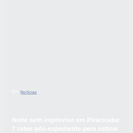
Em
Notícias
Noite sem improviso em Piracicaba:
7 rotas pós-expediente para esticar