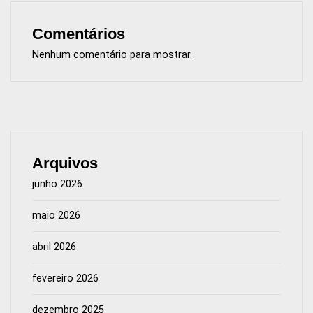
Comentários
Nenhum comentário para mostrar.
Arquivos
junho 2026
maio 2026
abril 2026
fevereiro 2026
dezembro 2025