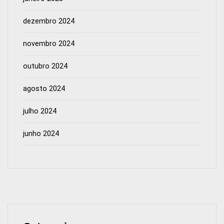
dezembro 2024
novembro 2024
outubro 2024
agosto 2024
julho 2024
junho 2024