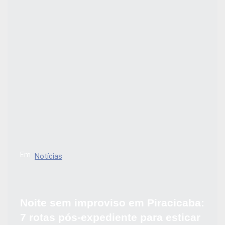
Em
Notícias
Noite sem improviso em Piracicaba:
7 rotas pós-expediente para esticar