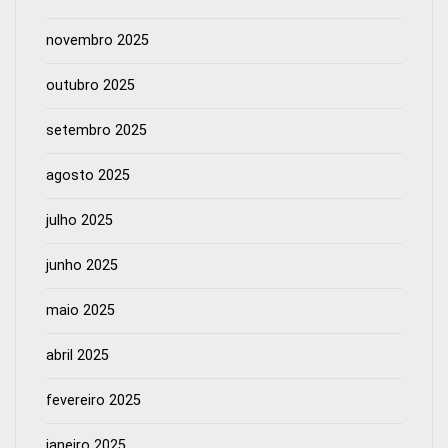
novembro 2025
outubro 2025
setembro 2025
agosto 2025
julho 2025
junho 2025
maio 2025
abril 2025
fevereiro 2025
janeiro 2025