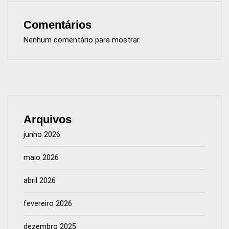
Comentários
Nenhum comentário para mostrar.
Arquivos
junho 2026
maio 2026
abril 2026
fevereiro 2026
dezembro 2025